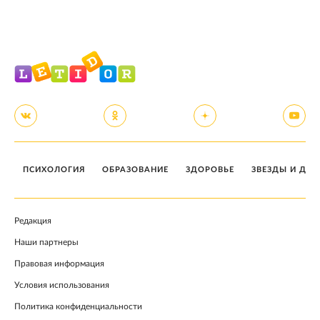
ПСИХОЛОГИЯ
ОБРАЗОВАНИЕ
ЗДОРОВЬЕ
ЗВЕЗДЫ И ДЕТ
Редакция
Наши партнеры
Правовая информация
Условия использования
Политика конфиденциальности