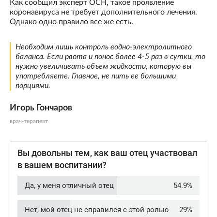
Как сообщил эксперт ОСН, такое проявление
коронавируса не требует дополнительного лечения.
Однако одно правило все же есть.
Необходим лишь контроль водно-электролитного
баланса. Если рвота и понос более 4-5 раз в сутки, то
нужно увеличивать объем жидкости, которую вы
употребляете. Главное, не пить ее большими
порциями.
Игорь Гончаров
врач-терапевт