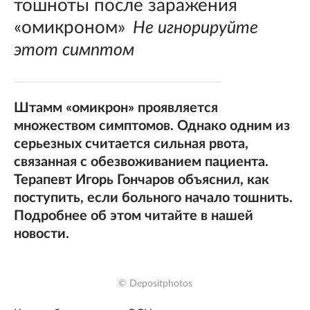
тошноты после заражения
«омикроном»
Не игнорируйте
этот симптом
Штамм «омикрон» проявляется
множеством симптомов. Однако одним из
серьезных считается сильная рвота,
связанная с обезвоживанием пациента.
Терапевт Игорь Гончаров объяснил, как
поступить, если больного начало тошнить.
Подробнее об этом читайте в нашей
новости.
© Depositphotos