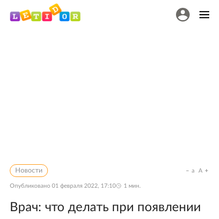
Новости
a
A
Опубликовано
01 февраля 2022, 17:10
1
мин.
Врач: что делать при появлении