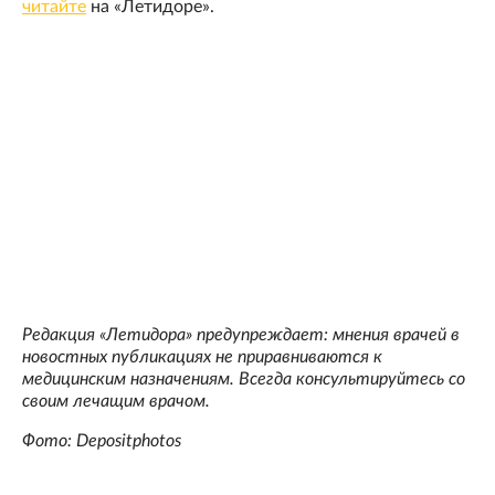
читайте
на «Летидоре».
Редакция «Летидора» предупреждает: мнения врачей в
новостных публикациях не приравниваются к
медицинским назначениям. Всегда консультируйтесь со
своим лечащим врачом.
Фото: Depositphotos