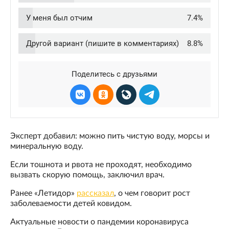
Эксперт добавил: можно пить чистую воду, морсы и
минеральную воду.
Если тошнота и рвота не проходят, необходимо
вызвать скорую помощь, заключил врач.
Ранее «Летидор»
рассказал
, о чем говорит рост
заболеваемости детей ковидом.
Актуальные новости о пандемии коронавируса