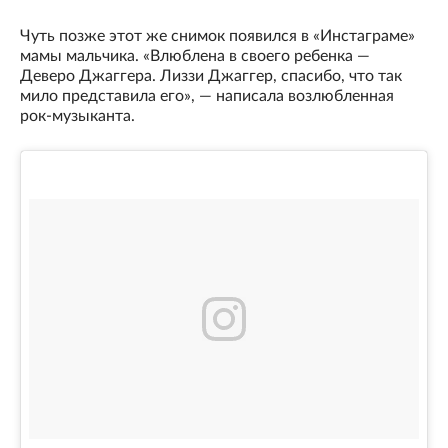
Чуть позже этот же снимок появился в «Инстаграме»
мамы мальчика. «Влюблена в своего ребенка —
Деверо Джаггера. Лиззи Джаггер, спасибо, что так
мило представила его», — написала возлюбленная
рок-музыканта.