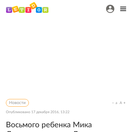
Новости
a
A
Опубликовано
17 декабря 2016, 13:22
Восьмого ребенка Мика