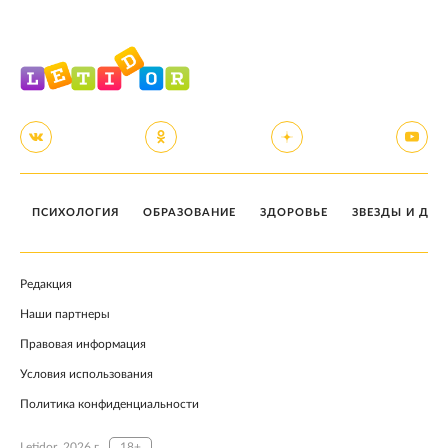
ПСИХОЛОГИЯ
ОБРАЗОВАНИЕ
ЗДОРОВЬЕ
ЗВЕЗДЫ И ДЕТ
Редакция
Наши партнеры
Правовая информация
Условия использования
Политика конфиденциальности
Letidor, 2026 г.
18+