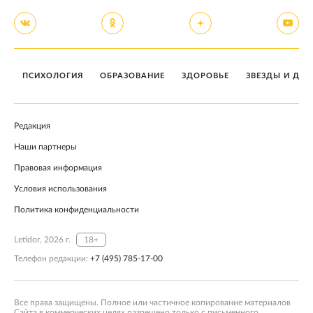
ПСИХОЛОГИЯ
ОБРАЗОВАНИЕ
ЗДОРОВЬЕ
ЗВЕЗДЫ И ДЕТ
Редакция
Наши партнеры
Правовая информация
Условия использования
Политика конфиденциальности
Letidor, 2026 г.
18+
Телефон редакции:
+7 (495) 785-17-00
Все права защищены. Полное или частичное копирование материалов
Сайта в коммерческих целях разрешено только с письменного