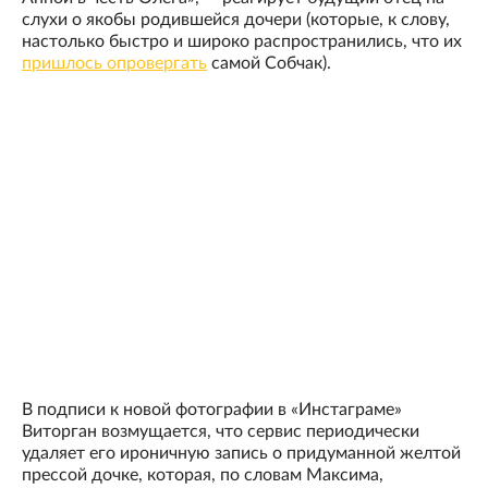
слухи о якобы родившейся дочери (которые, к слову,
настолько быстро и широко распространились, что их
пришлось опровергать
самой Собчак).
В подписи к новой фотографии в «Инстаграме»
Виторган возмущается, что сервис периодически
удаляет его ироничную запись о придуманной желтой
прессой дочке, которая, по словам Максима,