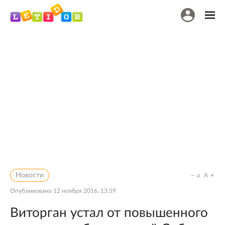
Новости
a
A
Опубликовано
12 ноября 2016, 13:59
Виторган устал от повышенного