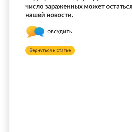
число зараженных может остаться
нашей новости.
ОБСУДИТЬ
Вернуться к статье