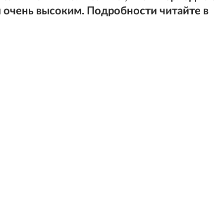
 очень высоким. Подробности читайте в