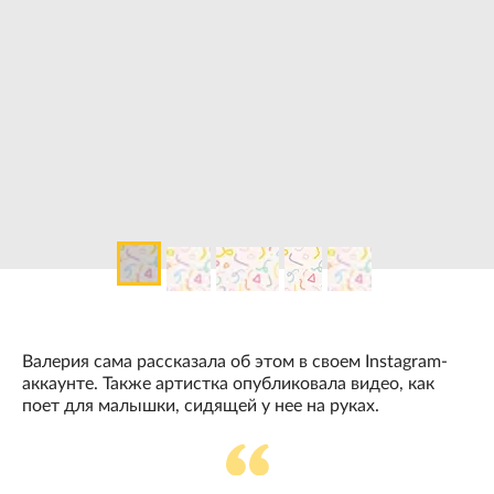
Валерия сама рассказала об этом в своем Instagram-
аккаунте. Также артистка опубликовала видео, как
поет для малышки, сидящей у нее на руках.