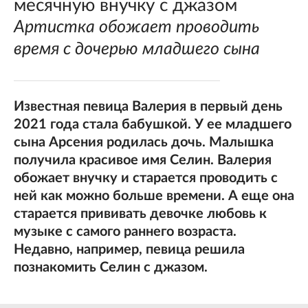
месячную внучку с джазом
Артистка обожает проводить
время с дочерью младшего сына
Известная певица Валерия в первый день
2021 года стала бабушкой. У ее младшего
сына Арсения родилась дочь. Малышка
получила красивое имя Селин. Валерия
обожает внучку и старается проводить с
ней как можно больше времени. А еще она
старается прививать девочке любовь к
музыке с самого раннего возраста.
Недавно, например, певица решила
познакомить Селин с джазом.