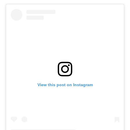
View this post on Instagram