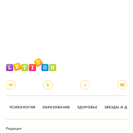
ПСИХОЛОГИЯ
ОБРАЗОВАНИЕ
ЗДОРОВЬЕ
ЗВЕЗДЫ И ДЕТ
Редакция