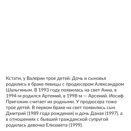
Кстати, у Валерии трое детей. Дочь и сыновья
родились в браке певицы с продюсером Александром
Шульгиным. В 1993 году появилась на свет Анна, в
1994-м родился Артемий, в 1998-м — Арсений. Иосиф
Пригожин считает их родными. У продюсера тоже
трое детей. В первом браке на свет появились сын
Дмитрий (1989 года рождения) и дочь Даная (1997), а
в отношениях с бывшей гражданской супругой
родилась девочка Елизавета (1999).