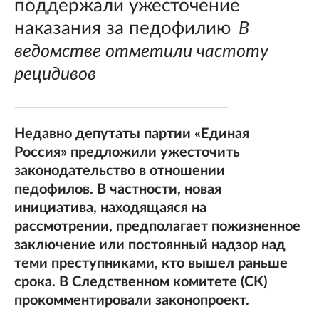
поддержали ужесточение
наказания за педофилию
В
ведомстве отметили частоту
рецидивов
Недавно депутаты партии «Единая
Россия» предложили ужесточить
законодательство в отношении
педофилов. В частности, новая
инициатива, находящаяся на
рассмотрении, предполагает пожизненное
заключение или постоянный надзор над
теми преступниками, кто вышел раньше
срока. В Следственном комитете (СК)
прокомментировали законопроект.