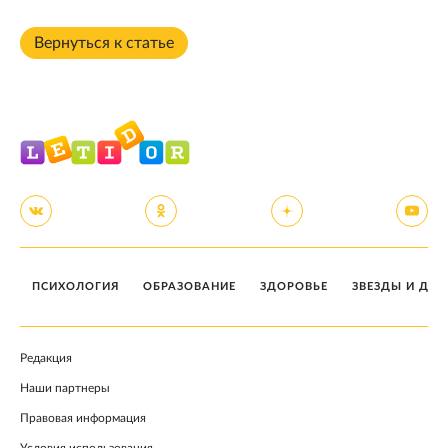
Вернуться к статье
ПСИХОЛОГИЯ
ОБРАЗОВАНИЕ
ЗДОРОВЬЕ
ЗВЕЗДЫ И ДЕТ
Редакция
Наши партнеры
Правовая информация