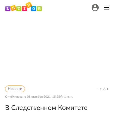
Новости
a
A
Опубликовано
08 октября 2021, 15:25
1
мин.
В Следственном Комитете