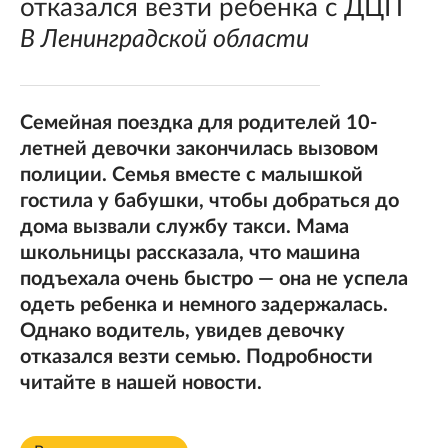
отказался везти ребенка с ДЦП
В Ленинградской области
Семейная поездка для родителей 10-
летней девочки закончилась вызовом
полиции. Семья вместе с малышкой
гостила у бабушки, чтобы добраться до
дома вызвали службу такси. Мама
школьницы рассказала, что машина
подъехала очень быстро — она не успела
одеть ребенка и немного задержалась.
Однако водитель, увидев девочку
отказался везти семью. Подробности
читайте в нашей новости.