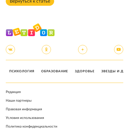
Вернуться к статье
ПСИХОЛОГИЯ
ОБРАЗОВАНИЕ
ЗДОРОВЬЕ
ЗВЕЗДЫ И ДЕТ
Редакция
Наши партнеры
Правовая информация
Условия использования
Политика конфиденциальности