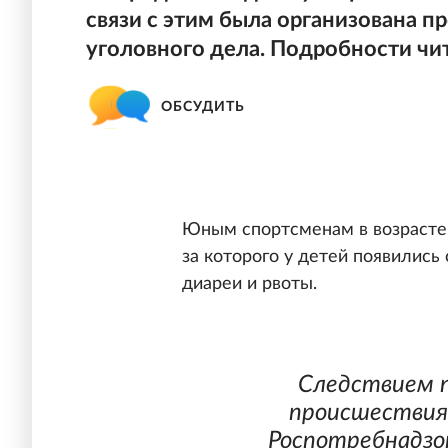
связи с этим была организована п
уголовного дела. Подробности чит
ОБСУДИТЬ
Юным спортсменам в возрасте о
за которого у детей появились
диареи и рвоты.
Следствием 
происшествия
Роспотребнадзо