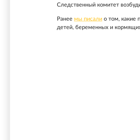
Следственный комитет возбуди
Ранее
мы писали
о том, какие
детей, беременных и кормящи