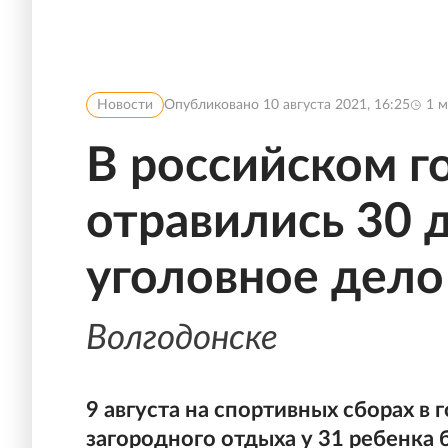
Новости
Опубликовано
10 августа 2021, 16:25
1
м
В российском г
отравились 30 
уголовное дело
Волгодонске
9 августа на спортивных сборах в
загородного отдыха у 31 ребенка