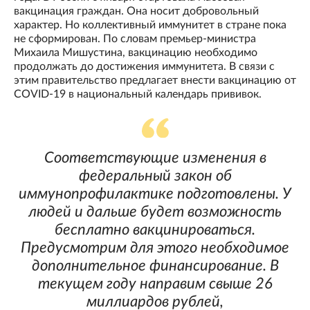
вакцинация граждан. Она носит добровольный
характер. Но коллективный иммунитет в стране пока
не сформирован. По словам премьер-министра
Михаила Мишустина, вакцинацию необходимо
продолжать до достижения иммунитета. В связи с
этим правительство предлагает внести вакцинацию от
COVID-19 в национальный календарь прививок.
Соответствующие изменения в
федеральный закон об
иммунопрофилактике подготовлены. У
людей и дальше будет возможность
бесплатно вакцинироваться.
Предусмотрим для этого необходимое
дополнительное финансирование. В
текущем году направим свыше 26
миллиардов рублей,