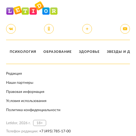
ПСИХОЛОГИЯ
ОБРАЗОВАНИЕ
ЗДОРОВЬЕ
ЗВЕЗДЫ И ДЕТ
Редакция
Наши партнеры
Правовая информация
Условия использования
Политика конфиденциальности
Letidor, 2026 г.
18+
Телефон редакции:
+7 (495) 785-17-00