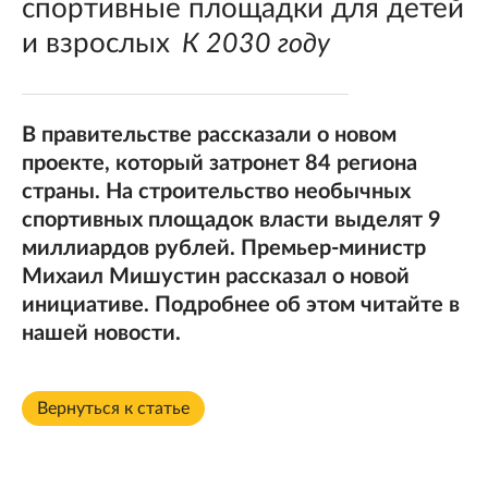
спортивные площадки для детей
и взрослых
К 2030 году
В правительстве рассказали о новом
проекте, который затронет 84 региона
страны. На строительство необычных
спортивных площадок власти выделят 9
миллиардов рублей. Премьер-министр
Михаил Мишустин рассказал о новой
инициативе. Подробнее об этом читайте в
нашей новости.
Вернуться к статье