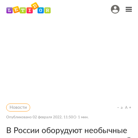
Новости
a
A
Опубликовано
02 февраля 2022, 11:50
1
мин.
В России оборудуют необычные