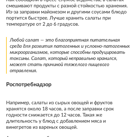
смешивают продукты с разной стойкостью хранения.
Из-за заправки майонезом и другими соусами блюдо
портится быстрее. Лучше хранить салаты при
температуре от 2 до 6 градусов.
Любой салат — это благоприятная питательная
среда для развития патогенных и условно-патогенных
микроорганизмов, которые способны продуцировать
токсины. Салат, который неправильно хранился,
может стать причиной тяжелого пищевого
отравления.
Роспотребнадзор
Например, салаты из сырых овощей и фруктов
хранятся около 18 часов, а после заправки срок
годности снижается до 12 часов. Такая же
длительность у блюд с добавлением мяса и
винегретов из вареных овощей.