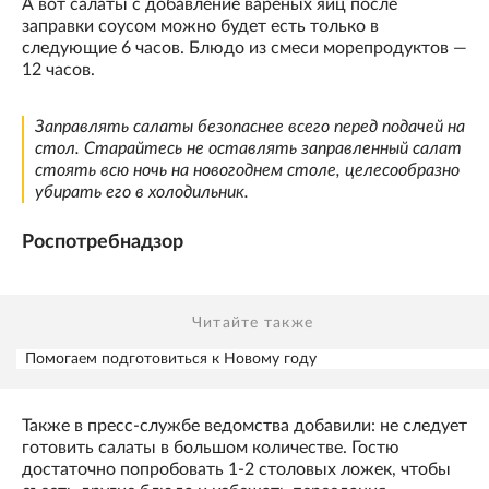
А вот салаты с добавление вареных яиц после
заправки соусом можно будет есть только в
следующие 6 часов. Блюдо из смеси морепродуктов —
12 часов.
Заправлять салаты безопаснее всего перед подачей на
стол. Старайтесь не оставлять заправленный салат
стоять всю ночь на новогоднем столе, целесообразно
убирать его в холодильник.
Роспотребнадзор
Читайте также
Помогаем подготовиться к Новому году
Также в пресс-службе ведомства добавили: не следует
готовить салаты в большом количестве. Гостю
достаточно попробовать 1-2 столовых ложек, чтобы