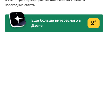
новогодние салаты
Еще больше интересного в
Дзене