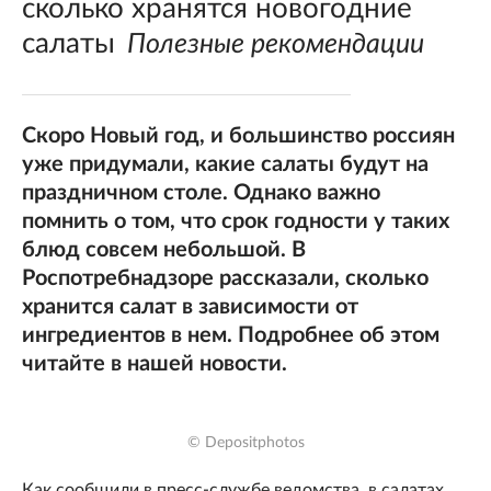
сколько хранятся новогодние
салаты
Полезные рекомендации
Скоро Новый год, и большинство россиян
уже придумали, какие салаты будут на
праздничном столе. Однако важно
помнить о том, что срок годности у таких
блюд совсем небольшой. В
Роспотребнадзоре рассказали, сколько
хранится салат в зависимости от
ингредиентов в нем. Подробнее об этом
читайте в нашей новости.
© Depositphotos
Как сообщили в пресс-службе ведомства, в салатах