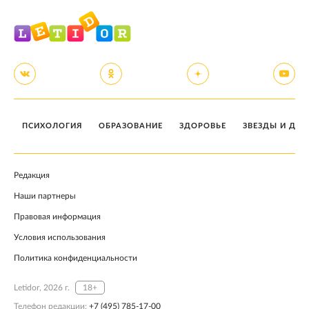
ПСИХОЛОГИЯ
ОБРАЗОВАНИЕ
ЗДОРОВЬЕ
ЗВЕЗДЫ И ДЕТ
Редакция
Наши партнеры
Правовая информация
Условия использования
Политика конфиденциальности
Letidor, 2026 г.
18+
Телефон редакции:
+7 (495) 785-17-00