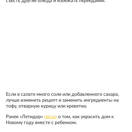
съесть другие блюда и избежать переедания.
Если в салате много соли или добавленного сахара,
лучше изменить рецепт и заменить ингредиенты на
тофу, отварную курицу или креветки.
Ранее «Летидор»
писал
о том, как украсить дом к
Новому году вместе с ребенком.