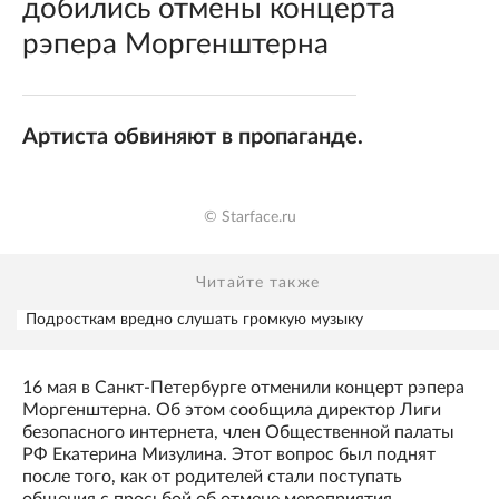
добились отмены концерта
рэпера Моргенштерна
Артиста обвиняют в пропаганде.
© Starface.ru
Читайте также
Подросткам вредно слушать громкую музыку
16 мая в Санкт-Петербурге отменили концерт рэпера
Моргенштерна. Об этом сообщила директор Лиги
безопасного интернета, член Общественной палаты
РФ Екатерина Мизулина. Этот вопрос был поднят
после того, как от родителей стали поступать