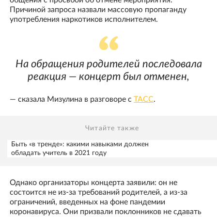
общения с просьбой об отмене мероприятия.
Причиной запроса назвали массовую пропаганду
употребления наркотиков исполнителем.
На обращения родителей последовала
реакция — концерт был отменен,
— сказала Мизулина в разговоре с
ТАСС
.
Читайте также
Быть «в тренде»: какими навыками должен
обладать учитель в 2021 году
Однако организаторы концерта заявили: он не
состоится не из-за требований родителей, а из-за
ограничений, введенных на фоне пандемии
коронавируса. Они призвали поклонников не сдавать