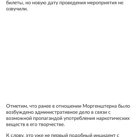
билеты, но новую дату проведения мероприятия не
озвучили.
Отметим, что ранее в отношении Моргенштерна было
возбуждено административное дело в связи с
возможной пропагандой употребления наркотических
веществ в его творчестве.
К слову, это уже не первый подобный инцидент с