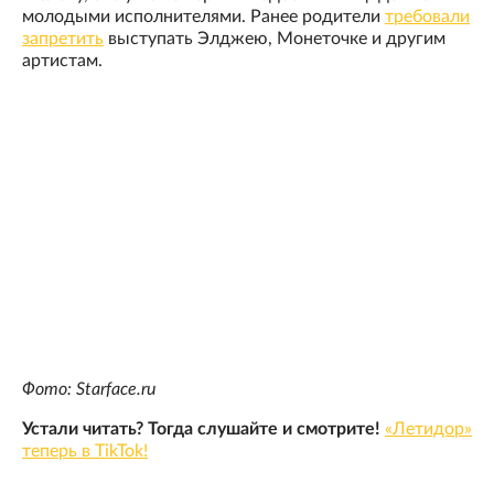
молодыми исполнителями. Ранее родители
требовали
запретить
выступать Элджею, Монеточке и другим
артистам.
Фото: Starface.ru
Устали читать? Тогда слушайте и смотрите!
«Летидор»
теперь в TikTok!