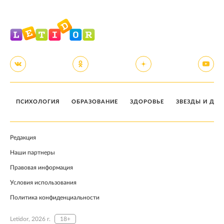
ПСИХОЛОГИЯ
ОБРАЗОВАНИЕ
ЗДОРОВЬЕ
ЗВЕЗДЫ И ДЕТ
Редакция
Наши партнеры
Правовая информация
Условия использования
Политика конфиденциальности
Letidor, 2026 г.
18+