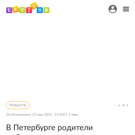
Новости
a
A
Опубликовано
13 мая 2021, 15:50
1
мин.
В Петербурге родители