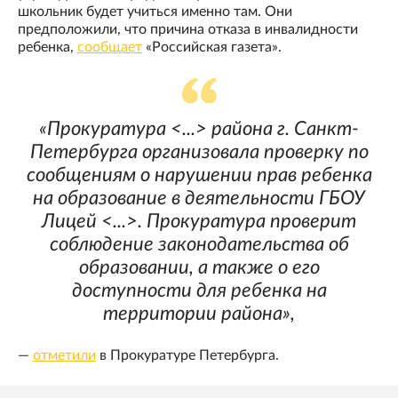
школьник будет учиться именно там. Они
предположили, что причина отказа в инвалидности
ребенка,
сообщает
«Российская газета».
«Прокуратура <...> района г. Санкт-
Петербурга организовала проверку по
сообщениям о нарушении прав ребенка
на образование в деятельности ГБОУ
Лицей <...>. Прокуратура проверит
соблюдение законодательства об
образовании, а также о его
доступности для ребенка на
территории района»,
—
отметили
в Прокуратуре Петербурга.