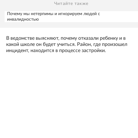
Читайте также
Почему мы нетерпимы и игнорируем людей с
инвалидностью
В ведомстве выясняют, почему отказали ребенку и в
какой школе он будет учиться. Район, где произошел
инцидент, находится в процессе застройки.