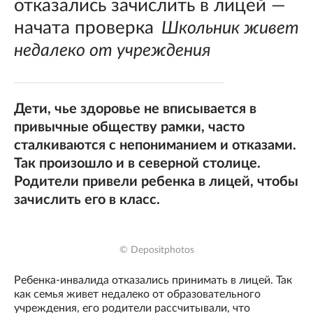
отказались зачислить в лицей —
начата проверка
Школьник живет
недалеко от учреждения
Дети, чье здоровье не вписывается в
привычные обществу рамки, часто
сталкиваются с непониманием и отказами.
Так произошло и в северной столице.
Родители привели ребенка в лицей, чтобы
зачислить его в класс.
© Depositphotos
Ребенка-инвалида отказались принимать в лицей. Так
как семья живет недалеко от образовательного
учреждения, его родители рассчитывали, что