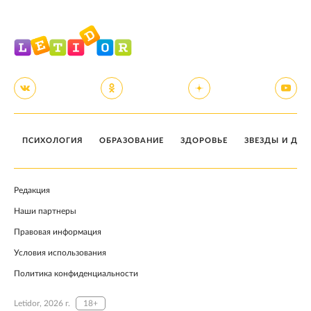
ПСИХОЛОГИЯ
ОБРАЗОВАНИЕ
ЗДОРОВЬЕ
ЗВЕЗДЫ И ДЕТ
Редакция
Наши партнеры
Правовая информация
Условия использования
Политика конфиденциальности
Letidor, 2026 г.
18+