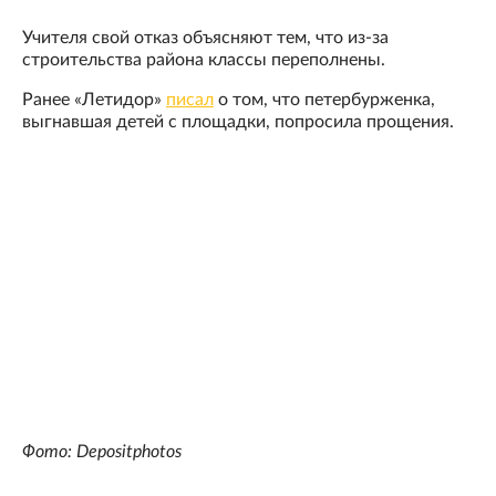
Учителя свой отказ объясняют тем, что из-за
строительства района классы переполнены.
Ранее «Летидор»
писал
о том, что петербурженка,
выгнавшая детей с площадки, попросила прощения.
Фото: Depositphotos