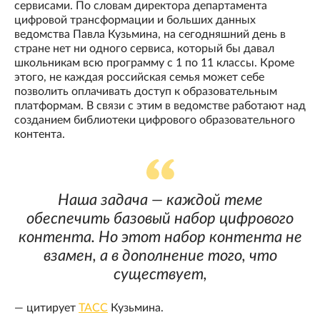
сервисами. По словам директора департамента
цифровой трансформации и больших данных
ведомства Павла Кузьмина, на сегодняшний день в
стране нет ни одного сервиса, который бы давал
школьникам всю программу с 1 по 11 классы. Кроме
этого, не каждая российская семья может себе
позволить оплачивать доступ к образовательным
платформам. В связи с этим в ведомстве работают над
созданием библиотеки цифрового образовательного
контента.
Наша задача — каждой теме
обеспечить базовый набор цифрового
контента. Но этот набор контента не
взамен, а в дополнение того, что
существует,
— цитирует
ТАСС
Кузьмина.