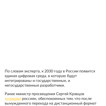
По словам эксперта, к 2030 году в России появится
единая цифровая среда, в которую будут
интегрированы и государственные, и
негосударственные разработчики.
Ранее министр просвещения Сергей Кравцов
успокоил
россиян, обеспокоенных тем, что после
вынужденного перехода на дистанционный формат