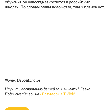
обучения он навсегда закрепится в российских
школах. По словам главы ведомства, таких планов нет.
Фото: Depositphotos
Научить воспитанию детей за 1 минуту? Легко!
Подписывайтесь на
«Летидор» в TikTok!