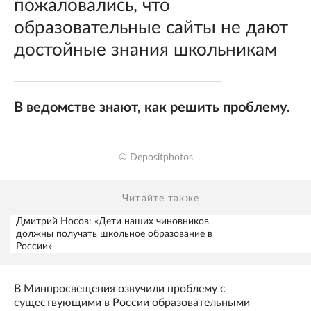
пожаловались, что
образовательные сайты не дают
достойные знания школьникам
В ведомстве знают, как решить проблему.
© Depositphotos
Читайте также
Дмитрий Носов: «Дети наших чиновников
должны получать школьное образование в
России»
В Минпросвещения озвучили проблему с
существующими в России образовательными