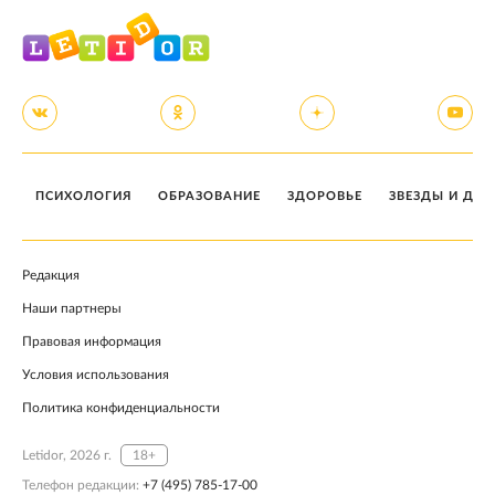
ПСИХОЛОГИЯ
ОБРАЗОВАНИЕ
ЗДОРОВЬЕ
ЗВЕЗДЫ И ДЕТ
Редакция
Наши партнеры
Правовая информация
Условия использования
Политика конфиденциальности
Letidor, 2026 г.
18+
Телефон редакции:
+7 (495) 785-17-00