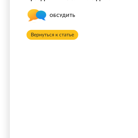
ОБСУДИТЬ
Вернуться к статье