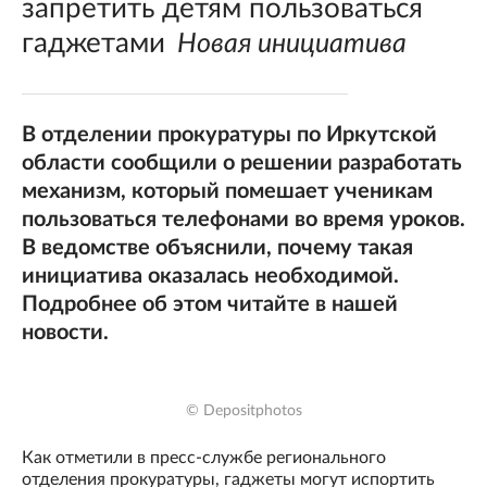
запретить детям пользоваться
гаджетами
Новая инициатива
В отделении прокуратуры по Иркутской
области сообщили о решении разработать
механизм, который помешает ученикам
пользоваться телефонами во время уроков.
В ведомстве объяснили, почему такая
инициатива оказалась необходимой.
Подробнее об этом читайте в нашей
новости.
© Depositphotos
Как отметили в пресс-службе регионального
отделения прокуратуры, гаджеты могут испортить