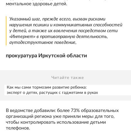
ментальное здоровье детей.
Указанный шаг, прежде всего, вызван рисками
нарушения психики и коммуникативных способностей
у детей, а также их вовлечения посредством сети
«Интернет» в противоправную деятельность,
аутодеструктивное поведение,
прокуратура Иркутской области
Читайте также
Как мы сами тормозим развитие ребенка:
эксперт о детях, растущих с гаджетами в руках
В ведомстве добавили: более 73% образовательных
организаций региона уже приняли меры для того,
чтобы контролировать использование детьми
телефонов.