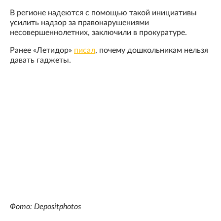
В регионе надеются с помощью такой инициативы
усилить надзор за правонарушениями
несовершеннолетних, заключили в прокуратуре.
Ранее «Летидор»
писал
, почему дошкольникам нельзя
давать гаджеты.
Фото: Depositphotos