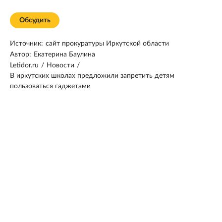
Обсудить
Источник:
сайт прокуратуры Иркутской области
Автор:
Екатерина Баулина
Letidor.ru
/
Новости
/
В иркутских школах предложили запретить детям
пользоваться гаджетами