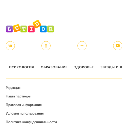
ПСИХОЛОГИЯ
ОБРАЗОВАНИЕ
ЗДОРОВЬЕ
ЗВЕЗДЫ И ДЕТ
Редакция
Наши партнеры
Правовая информация
Условия использования
Политика конфиденциальности