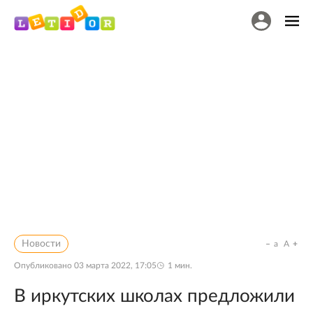
Новости
a
A
Опубликовано
03 марта 2022, 17:05
1
мин.
В иркутских школах предложили