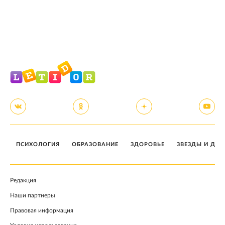
ПСИХОЛОГИЯ
ОБРАЗОВАНИЕ
ЗДОРОВЬЕ
ЗВЕЗДЫ И ДЕТ
Редакция
Наши партнеры
Правовая информация