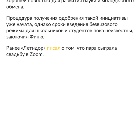
хорошей новостью для развития науки и молодежного
обмена.
Процедура получения одобрения такой инициативы
уже начата, однако сроки введения безвизового
режима для школьников и студентов пока неизвестны,
заключил Финке.
Ранее «Летидор»
писал
о том, что пара сыграла
свадьбу в Zoom.