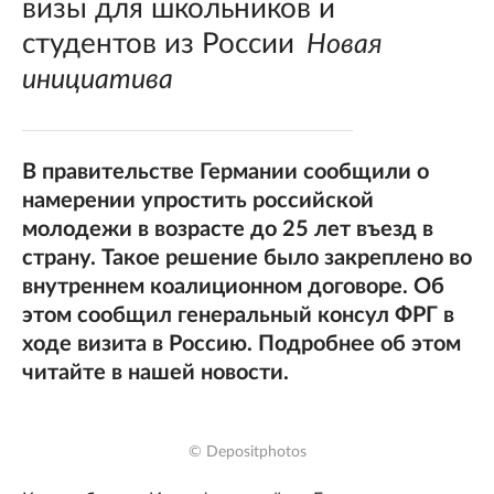
визы для школьников и
студентов из России
Новая
инициатива
В правительстве Германии сообщили о
намерении упростить российской
молодежи в возрасте до 25 лет въезд в
страну. Такое решение было закреплено во
внутреннем коалиционном договоре. Об
этом сообщил генеральный консул ФРГ в
ходе визита в Россию. Подробнее об этом
читайте в нашей новости.
© Depositphotos