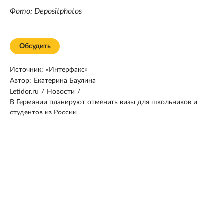
Фото: Depositphotos
Обсудить
Источник:
«Интерфакс»
Автор:
Екатерина Баулина
Letidor.ru
/
Новости
/
В Германии планируют отменить визы для школьников и
студентов из России