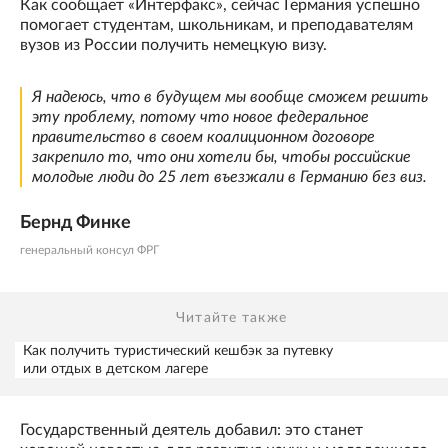
Как сообщает «Интерфакс», сейчас Германия успешно
помогает студентам, школьникам, и преподавателям
вузов из России получить немецкую визу.
Я надеюсь, что в будущем мы вообще сможем решить
эту проблему, потому что новое федеральное
правительство в своем коалиционном договоре
закрепило то, что они хотели бы, чтобы российские
молодые люди до 25 лет въезжали в Германию без виз.
Бернд Финке
генеральный консул ФРГ
Читайте также
Как получить туристический кешбэк за путевку
или отдых в детском лагере
Государственный деятель добавил: это станет