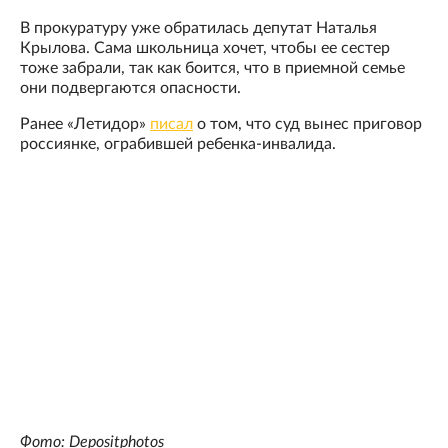
В прокуратуру уже обратилась депутат Наталья
Крылова. Сама школьница хочет, чтобы ее сестер
тоже забрали, так как боится, что в приемной семье
они подвергаются опасности.
Ранее «Летидор»
писал
о том, что суд вынес приговор
россиянке, ограбившей ребенка-инвалида.
Фото: Depositphotos