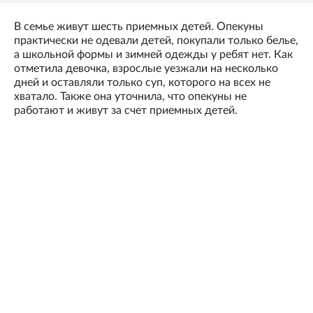
В семье живут шесть приемных детей. Опекуны
практически не одевали детей, покупали только белье,
а школьной формы и зимней одежды у ребят нет. Как
отметила девочка, взрослые уезжали на несколько
дней и оставляли только суп, которого на всех не
хватало. Также она уточнила, что опекуны не
работают и живут за счет приемных детей.