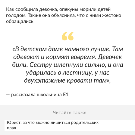
Как сообщила девочка, опекуны морили детей
голодом. Также она объяснила, что с ними жестоко
обращались.
«В детском доме намного лучше. Там
одевают и кормят вовремя. Девочек
били. Сестру шлепнули сильно, и она
ударилась о лестницу, у нас
двухэтажные кровати там»,
— рассказала школьница Е1.
Читайте также
Юрист: за что можно лишиться родительских
прав