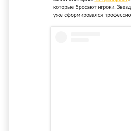
которые бросают игроки. Звезд
уже сформировался профессио