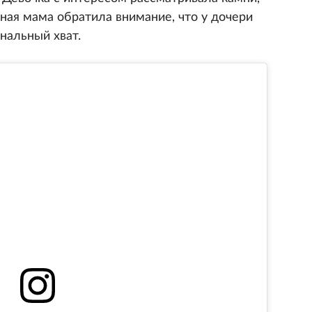
ная мама обратила внимание, что у дочери
нальный хват.