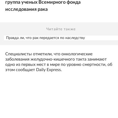
группа ученых Всемирного фонда
исследования рака
Читайте также
Правда ли, что рак передается по наследству
Специалисты отметили, что онкологические
заболевания желудочно-кишечного такта занимают
одно из первых мест в мире по уровню смертности, об
этом сообщает Daily Express.