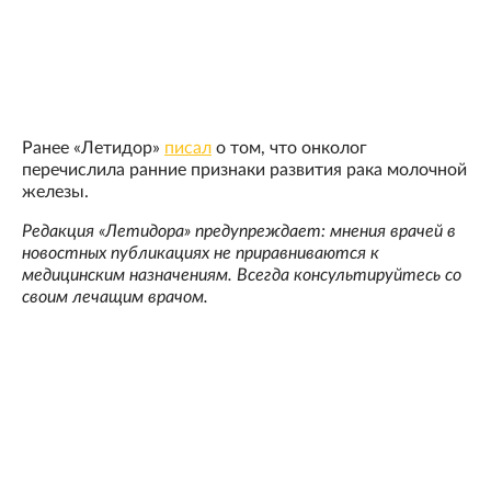
Ранее «Летидор»
писал
о том, что онколог
перечислила ранние признаки развития рака молочной
железы.
Редакция «Летидора» предупреждает: мнения врачей в
новостных публикациях не приравниваются к
медицинским назначениям. Всегда консультируйтесь со
своим лечащим врачом.