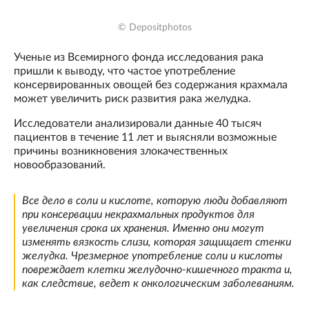
© Depositphotos
Ученые из Всемирного фонда исследования рака
пришли к выводу, что частое употребление
консервированных овощей без содержания крахмала
может увеличить риск развития рака желудка.
Исследователи анализировали данные 40 тысяч
пациентов в течение 11 лет и выясняли возможные
причины возникновения злокачественных
новообразований.
Все дело в соли и кислоте, которую люди добавляют
при консервации некрахмальных продуктов для
увеличения срока их хранения. Именно они могут
изменять вязкость слизи, которая защищает стенки
желудка. Чрезмерное употребление соли и кислоты
повреждает клетки желудочно-кишечного тракта и,
как следствие, ведет к онкологическим заболеваниям.