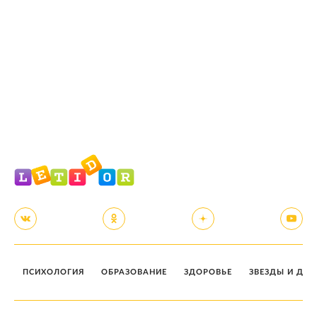
ПСИХОЛОГИЯ
ОБРАЗОВАНИЕ
ЗДОРОВЬЕ
ЗВЕЗДЫ И ДЕТ