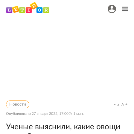
Новости
a
A
Опубликовано
27 января 2022, 17:00
1
мин.
Ученые выяснили, какие овощи