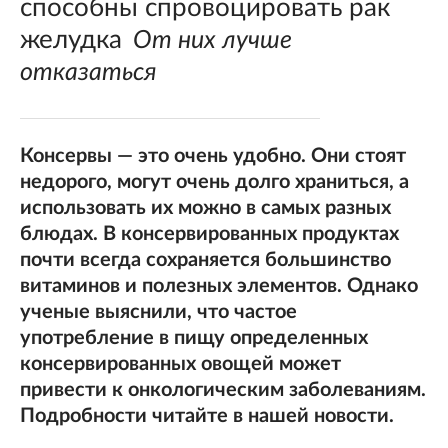
способны спровоцировать рак
желудка
От них лучше
отказаться
Консервы — это очень удобно. Они стоят
недорого, могут очень долго храниться, а
использовать их можно в самых разных
блюдах. В консервированных продуктах
почти всегда сохраняется большинство
витаминов и полезных элементов. Однако
ученые выяснили, что частое
употребление в пищу определенных
консервированных овощей может
привести к онкологическим заболеваниям.
Подробности читайте в нашей новости.