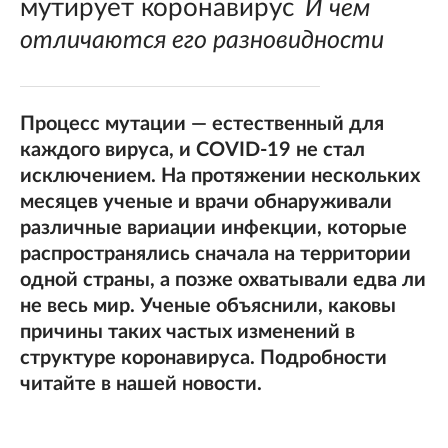
мутирует коронавирус
И чем
отличаются его разновидности
Процесс мутации — естественный для
каждого вируса, и COVID-19 не стал
исключением. На протяжении нескольких
месяцев ученые и врачи обнаруживали
различные вариации инфекции, которые
распространялись сначала на территории
одной страны, а позже охватывали едва ли
не весь мир. Ученые объяснили, каковы
причины таких частых изменений в
структуре коронавируса. Подробности
читайте в нашей новости.