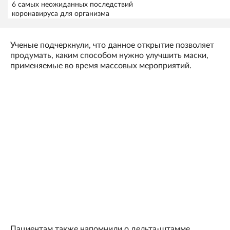
6 самых неожиданных последствий
коронавируса для организма
Ученые подчеркнули, что данное открытие позволяет
продумать, каким способом нужно улучшить маски,
применяемые во время массовых мероприятий.
Пациентам также напомнили о дельта-штамме