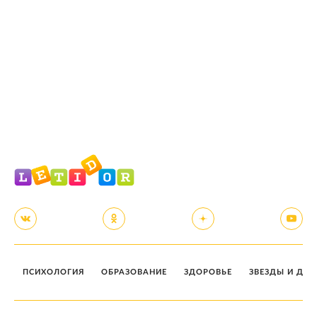
ПСИХОЛОГИЯ
ОБРАЗОВАНИЕ
ЗДОРОВЬЕ
ЗВЕЗДЫ И ДЕТ