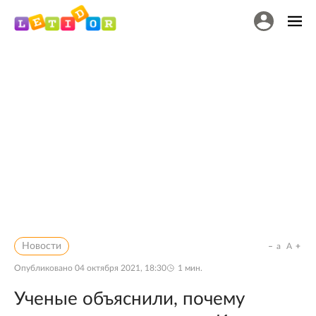
Новости
a
A
Опубликовано
04 октября 2021, 18:30
1
мин.
Ученые объяснили, почему