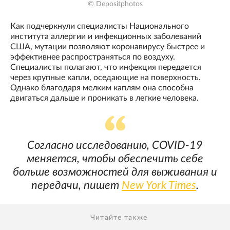
© Depositphotos
Как подчеркнули специалисты Национального
института аллергии и инфекционных заболеваний
США, мутации позволяют коронавирусу быстрее и
эффективнее распространяться по воздуху.
Специалисты полагают, что инфекция передается
через крупные капли, оседающие на поверхность.
Однако благодаря мелким каплям она способна
двигаться дальше и проникать в легкие человека.
Согласно исследованию, COVID-19
меняется, чтобы обеспечить себе
больше возможностей для выживания и
передачи, пишет
New York Times
.
Читайте также