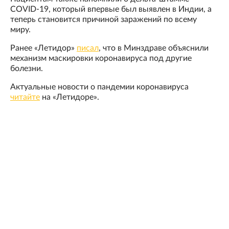
COVID-19, который впервые был выявлен в Индии, а
теперь становится причиной заражений по всему
миру.
Ранее «Летидор»
писал
, что в Минздраве объяснили
механизм маскировки коронавируса под другие
болезни.
Актуальные новости о пандемии коронавируса
читайте
на «Летидоре».