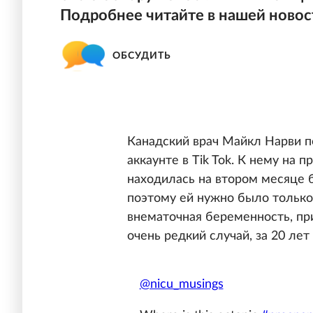
Подробнее читайте в нашей новос
ОБСУДИТЬ
Канадский врач Майкл Нарви 
аккаунте в Tik Tok. К нему на 
находилась на втором месяце 
поэтому ей нужно было только 
внематочная беременность, пр
очень редкий случай, за 20 ле
@nicu_musings