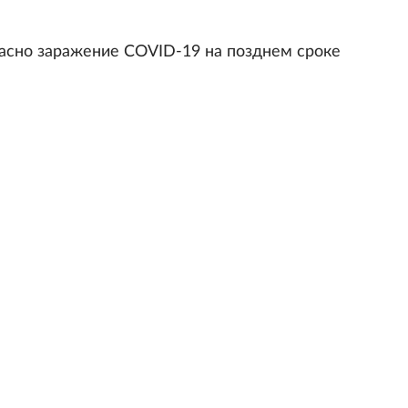
пасно заражение COVID-19 на позднем сроке