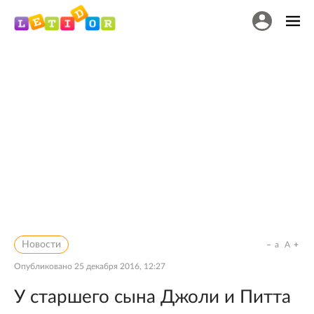
Новости
a
A
Опубликовано
25 декабря 2016, 12:27
У старшего сына Джоли и Питта