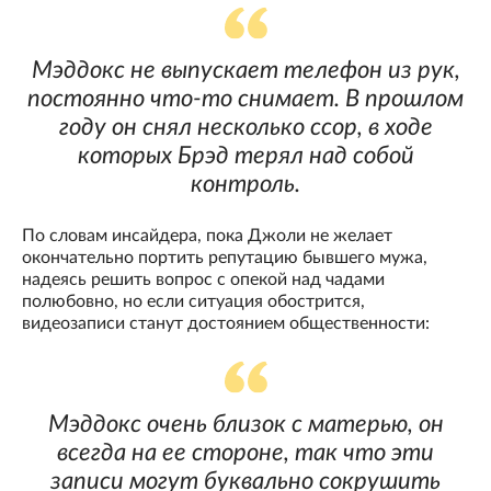
Мэддокс не выпускает телефон из рук,
постоянно что-то снимает. В прошлом
году он снял несколько ссор, в ходе
которых Брэд терял над собой
контроль.
По словам инсайдера, пока Джоли не желает
окончательно портить репутацию бывшего мужа,
надеясь решить вопрос с опекой над чадами
полюбовно, но если ситуация обострится,
видеозаписи станут достоянием общественности:
Мэддокс очень близок с матерью, он
всегда на ее стороне, так что эти
записи могут буквально сокрушить