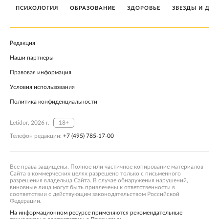
ПСИХОЛОГИЯ
ОБРАЗОВАНИЕ
ЗДОРОВЬЕ
ЗВЕЗДЫ И ДЕТ
Редакция
Наши партнеры
Правовая информация
Условия использования
Политика конфиденциальности
Letidor, 2026 г.
18+
Телефон редакции:
+7 (495) 785-17-00
Все права защищены. Полное или частичное копирование материалов
Сайта в коммерческих целях разрешено только с письменного
разрешения владельца Сайта. В случае обнаружения нарушений,
виновные лица могут быть привлечены к ответственности в
соответствии с действующим законодательством Российской
Федерации.
На информационном ресурсе применяются рекомендательные