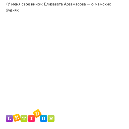
«У меня свое кино»: Елизавета Арзамасова — о мамских
буднях