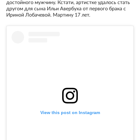
достойного мужчину. Кстати, артистке удалось стать
другом для сына Ильи Авербуха от первого брака с
Ириной Лобачевой. Мартину 17 лет.
View this post on Instagram