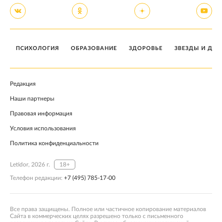
ПСИХОЛОГИЯ
ОБРАЗОВАНИЕ
ЗДОРОВЬЕ
ЗВЕЗДЫ И ДЕТ
Редакция
Наши партнеры
Правовая информация
Условия использования
Политика конфиденциальности
Letidor, 2026 г.
18+
Телефон редакции:
+7 (495) 785-17-00
Все права защищены. Полное или частичное копирование материалов
Сайта в коммерческих целях разрешено только с письменного