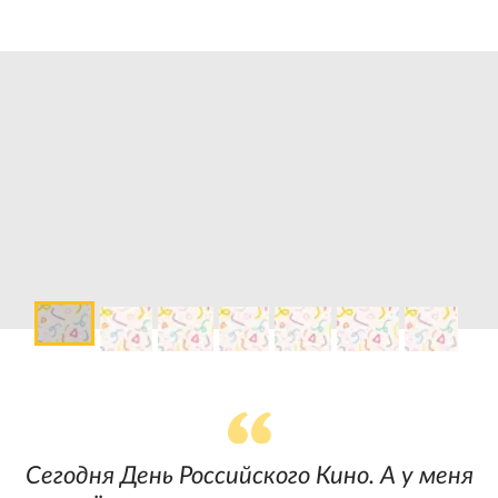
Сегодня День Российского Кино. А у меня