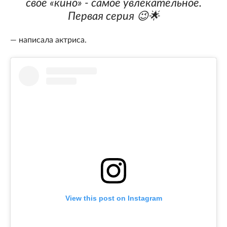
своё «кино» - самое увлекательное.
Первая серия 😉🌟
— написала актриса.
View this post on Instagram