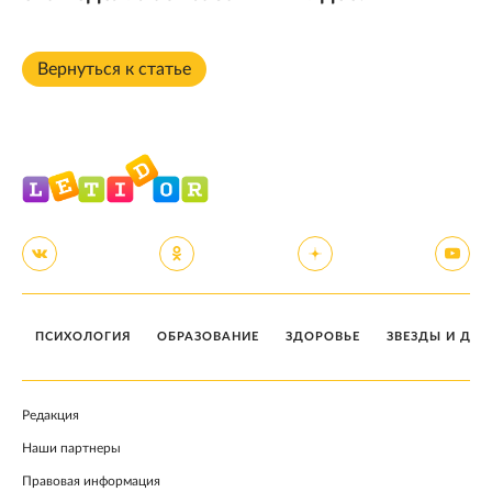
Вернуться к статье
ПСИХОЛОГИЯ
ОБРАЗОВАНИЕ
ЗДОРОВЬЕ
ЗВЕЗДЫ И ДЕТ
Редакция
Наши партнеры
Правовая информация