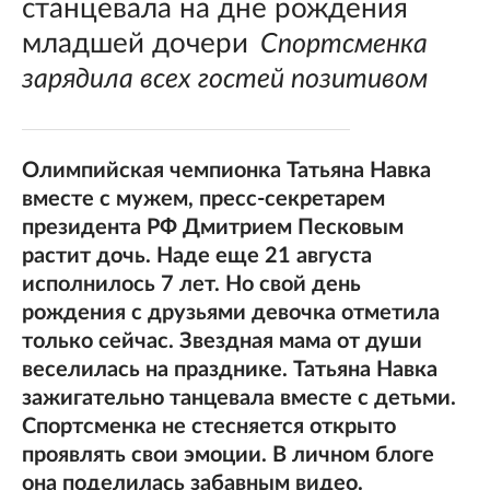
станцевала на дне рождения
младшей дочери
Спортсменка
зарядила всех гостей позитивом
Олимпийская чемпионка Татьяна Навка
вместе с мужем, пресс-секретарем
президента РФ Дмитрием Песковым
растит дочь. Наде еще 21 августа
исполнилось 7 лет. Но свой день
рождения с друзьями девочка отметила
только сейчас. Звездная мама от души
веселилась на празднике. Татьяна Навка
зажигательно танцевала вместе с детьми.
Спортсменка не стесняется открыто
проявлять свои эмоции. В личном блоге
она поделилась забавным видео.