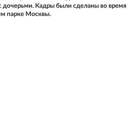
 дочерьми. Кадры были сделаны во время
ем парке Москвы.