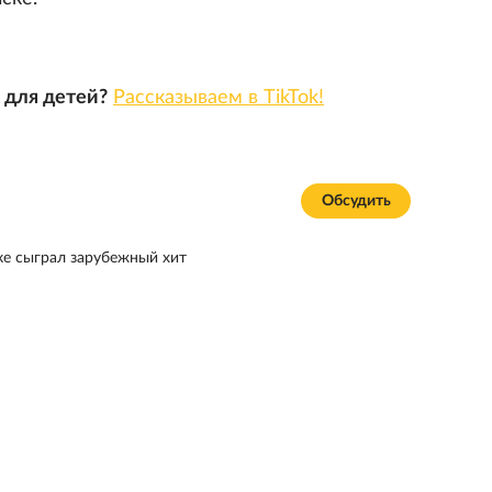
 для детей?
Рассказываем в TikTok!
Обсудить
е сыграл зарубежный хит