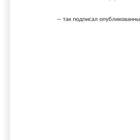
— так подписал опубликованны