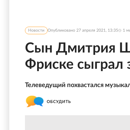
Новости
Опубликовано
27 апреля 2021, 13:35
1
ми
Сын Дмитрия Ш
Фриске сыграл 
Телеведущий похвастался музыка
ОБСУДИТЬ