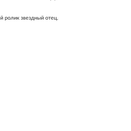
й ролик звездный отец.