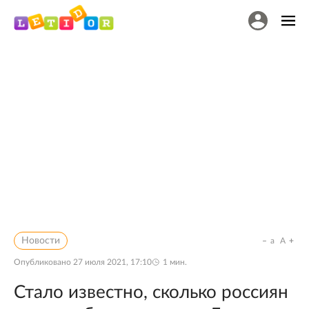
Новости
a
A
Опубликовано
27 июля 2021, 17:10
1
мин.
Стало известно, сколько россиян