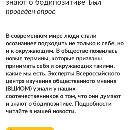
знают о бодипозитиве
Был
проведен опрос
В современном мире люди стали
осознаннее подходить не только к себе, но
и к окружающим. В обществе появилась
новые термины, которые призваны
принимать себя и окружающих такими,
какие мы есть. Эксперты Всероссийского
центра изучения общественного мнения
(ВЦИОМ) узнали у наших
соотечественников о том, что они думают
и знают о бодипозитиве. Подробности
читайте в нашей новости.