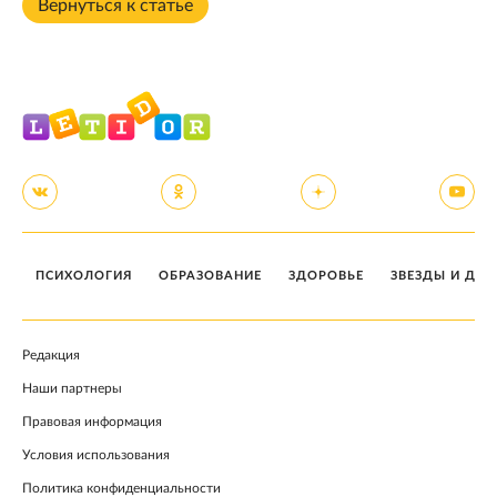
Вернуться к статье
ПСИХОЛОГИЯ
ОБРАЗОВАНИЕ
ЗДОРОВЬЕ
ЗВЕЗДЫ И ДЕТ
Редакция
Наши партнеры
Правовая информация
Условия использования
Политика конфиденциальности