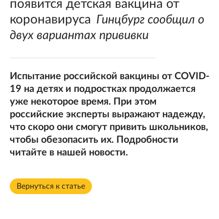
появится детская вакцина от
коронавируса
Гинцбург сообщил о
двух вариантах прививки
Испытание российской вакцины от COVID-
19 на детях и подростках продолжается
уже некоторое время. При этом
российские эксперты выражают надежду,
что скоро они смогут привить школьников,
чтобы обезопасить их. Подробности
читайте в нашей новости.
Вернуться к статье