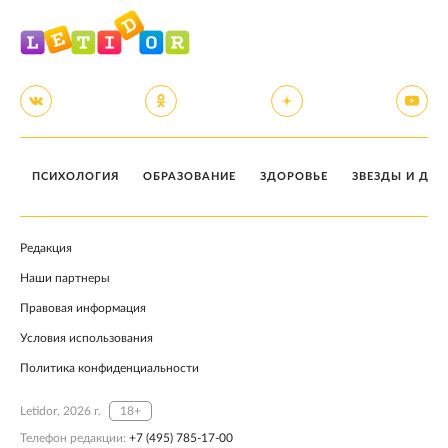
ПСИХОЛОГИЯ
ОБРАЗОВАНИЕ
ЗДОРОВЬЕ
ЗВЕЗДЫ И ДЕТ
Редакция
Наши партнеры
Правовая информация
Условия использования
Политика конфиденциальности
Letidor, 2026 г.
18+
Телефон редакции:
+7 (495) 785-17-00