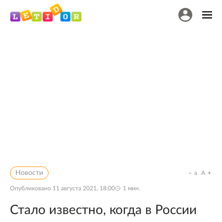
Новости
a
A
Опубликовано
11 августа 2021, 18:00
1
мин.
Стало известно, когда в России