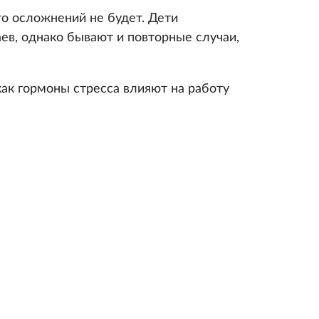
то осложнений не будет. Дети
ев, однако бывают и повторные случаи,
как гормоны стресса влияют на работу