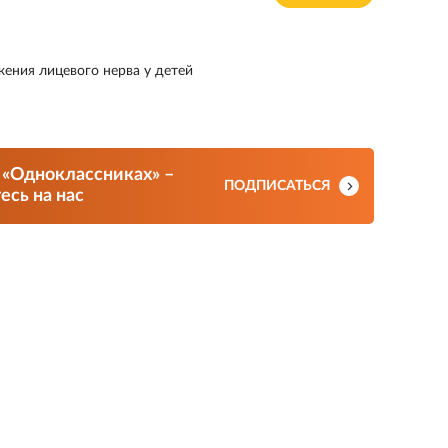
ения лицевого нерва у детей
 «Одноклассниках» –
ПОДПИСАТЬСЯ
сь на нас