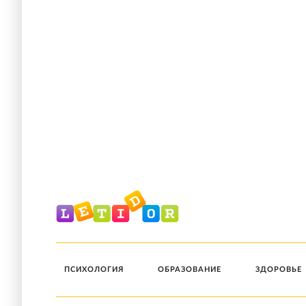
ПСИХОЛОГИЯ
ОБРАЗОВАНИЕ
ЗДОРОВЬЕ