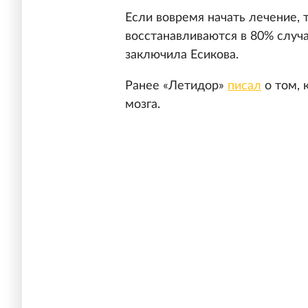
Если вовремя начать лечение, 
восстанавливаются в 80% случа
заключила Есикова.
Ранее «Летидор»
писал
о том, 
мозга.