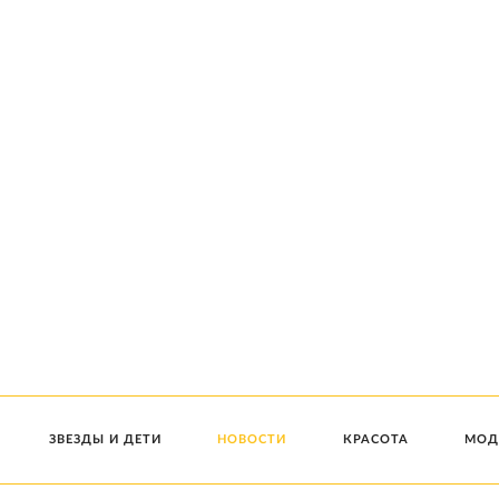
ЗВЕЗДЫ И ДЕТИ
НОВОСТИ
КРАСОТА
МОД