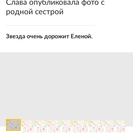
Слава опубликовала фото с
родной сестрой
Звезда очень дорожит Еленой.