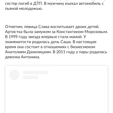
сестер погиб в ДТП. В мужчину въехал автомобиль с
пьяной молодежью.
Отметим, певица Слава воспитывает двоих детей.
Артистка была замужем за Константином Морозовым.
В 1999 году звезда впервые стала мамой. У
знаменитости родилась дочь Саша. В настоящее
время она состоит в отношениях с бизнесменом
Анатолием Данилицким. В 2011 году у пары родилась
девочка Антонина.