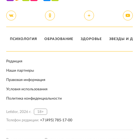
ПСИХОЛОГИЯ
ОБРАЗОВАНИЕ
ЗДОРОВЬЕ
ЗВЕЗДЫ И ДЕТ
Редакция
Наши партнеры
Правовая информация
Условия использования
Политика конфиденциальности
Letidor, 2026 г.
18+
Телефон редакции:
+7 (495) 785-17-00