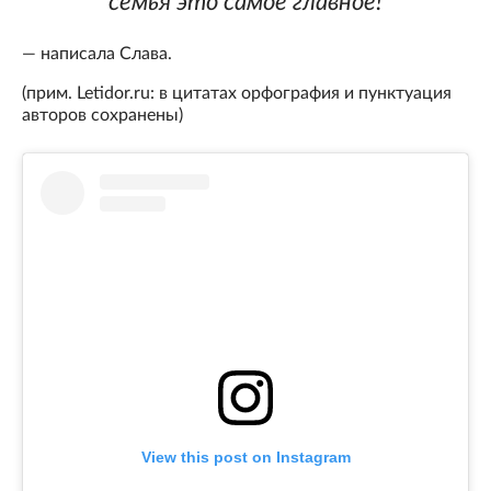
семья это самое главное!
— написала Слава.
(прим. Letidor.ru: в цитатах орфография и пунктуация
авторов сохранены)
View this post on Instagram