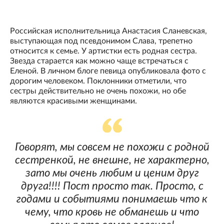
Российская исполнительница Анастасия Сланевская,
выступающая под псевдонимом Слава, трепетно
относится к семье. У артистки есть родная сестра.
Звезда старается как можно чаще встречаться с
Еленой. В личном блоге певица опубликовала фото с
дорогим человеком. Поклонники отметили, что
сестры действительно не очень похожи, но обе
являются красивыми женщинами.
Говорят, мы совсем не похожи с родной
сестренкой, не внешне, не характерно,
зато мы очень любим и ценим друг
друга!!!! Пост просто так. Просто, с
годами и событиями понимаешь что к
чему, что кровь не обманешь и что