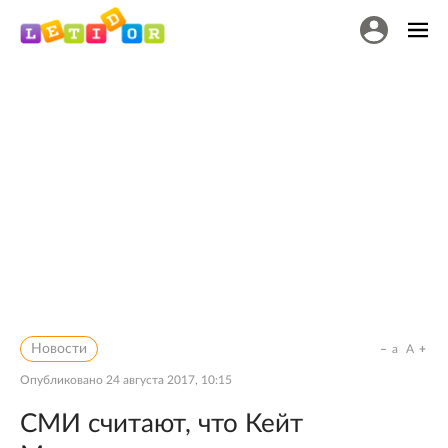
Новости
a
A
Опубликовано
24 августа 2017, 10:15
СМИ считают, что Кейт