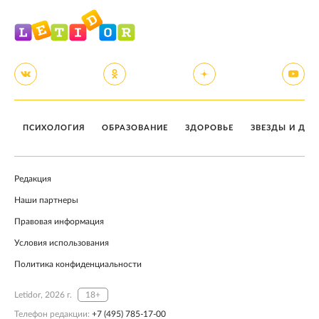
ПСИХОЛОГИЯ
ОБРАЗОВАНИЕ
ЗДОРОВЬЕ
ЗВЕЗДЫ И ДЕТ
Редакция
Наши партнеры
Правовая информация
Условия использования
Политика конфиденциальности
Letidor, 2026 г.
18+
Телефон редакции:
+7 (495) 785-17-00