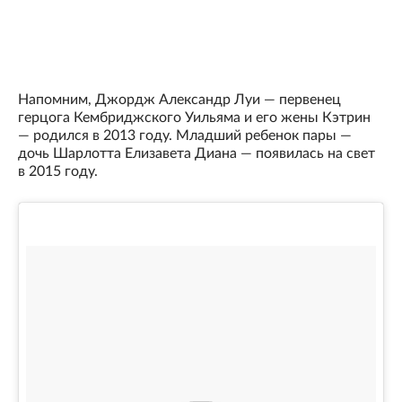
Напомним, Джордж Александр Луи — первенец
герцога Кембриджского Уильяма и его жены Кэтрин
— родился в 2013 году. Младший ребенок пары —
дочь Шарлотта Елизавета Диана — появилась на свет
в 2015 году.