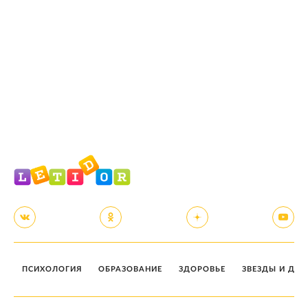
ПСИХОЛОГИЯ
ОБРАЗОВАНИЕ
ЗДОРОВЬЕ
ЗВЕЗДЫ И ДЕТ