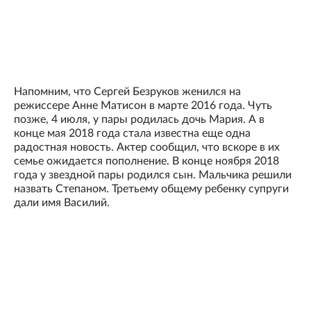
Напомним, что Сергей Безруков женился на
режиссере Анне Матисон в марте 2016 года. Чуть
позже, 4 июля, у пары родилась дочь Мария. А в
конце мая 2018 года стала известна еще одна
радостная новость. Актер сообщил, что вскоре в их
семье ожидается пополнение. В конце ноября 2018
года у звездной пары родился сын. Мальчика решили
назвать Степаном. Третьему общему ребенку супруги
дали имя Василий.