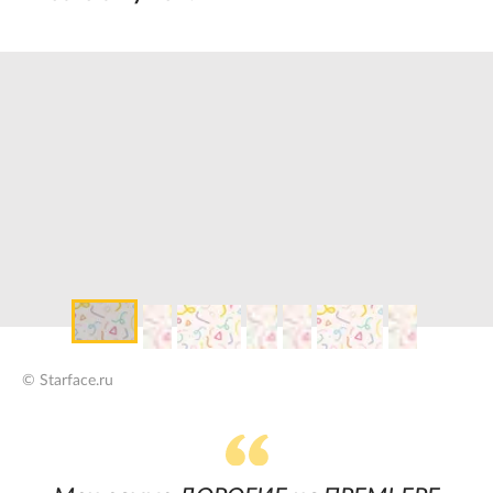
© Starface.ru