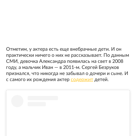
Отметим, у актера есть еще внебрачные дети. И он
практически ничего о них не рассказывает. По данным
СМИ, девочка Александра появилась на свет в 2008
году, а мальчик Иван — в 2011-м. Сергей Безруков
признался, что никогда не забывал о дочери и сыне. И
с самого их рождения актер
содержит
детей.