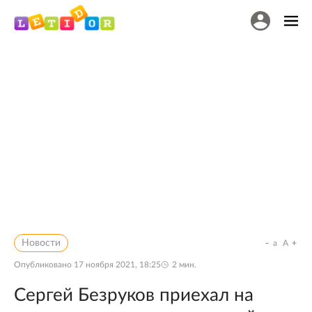
Новости
a
A
Опубликовано
17 ноября 2021, 18:25
2
мин.
Сергей Безруков приехал на