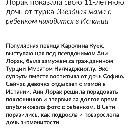
Лорак показала свою 11-летнюю
дочь от турка
Звездная мама с
ребенком находится в Испании
Популярная певица Каролина Куек,
выступающая под псевдонимом Ани
Лорак, была замужем за гражданином
Турции Муратом Налчаджиоглу. Экс-
супруги вместе воспитывают дочь Софию.
Сейчас девочка отдыхает с мамой в
Испании. Ани Лорак решила порадовать
поклонников и впервые за долгое время
опубликовала фото с ребенком. В Сети
поразились, как подросла и повзрослела
дочь знаменитости.