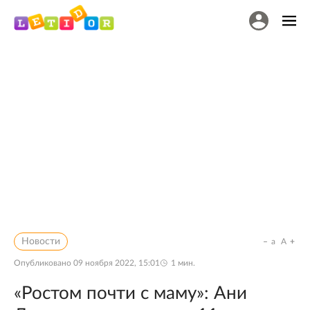
Новости
a
A
Опубликовано
09 ноября 2022, 15:01
1
мин.
«Ростом почти с маму»: Ани