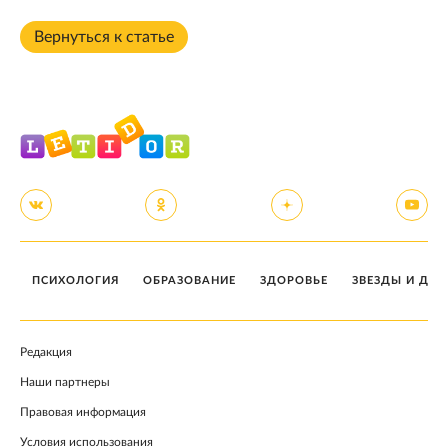
Вернуться к статье
ПСИХОЛОГИЯ
ОБРАЗОВАНИЕ
ЗДОРОВЬЕ
ЗВЕЗДЫ И ДЕТ
Редакция
Наши партнеры
Правовая информация
Условия использования