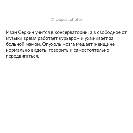
© Depositphotos
Иван Серкин учится в консерватории, а в свободное от
музыки время работает курьером и ухаживает за
больной мамой. Опухоль мозга мешает женщине
нормально видеть, говорить и самостоятельно
передвигаться.