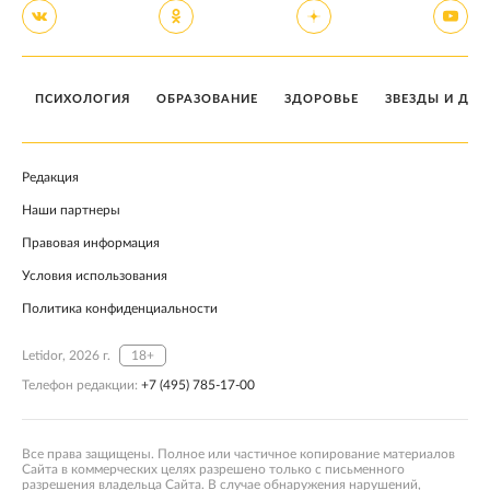
ПСИХОЛОГИЯ
ОБРАЗОВАНИЕ
ЗДОРОВЬЕ
ЗВЕЗДЫ И ДЕТ
Редакция
Наши партнеры
Правовая информация
Условия использования
Политика конфиденциальности
Letidor, 2026 г.
18+
Телефон редакции:
+7 (495) 785-17-00
Все права защищены. Полное или частичное копирование материалов
Сайта в коммерческих целях разрешено только с письменного
разрешения владельца Сайта. В случае обнаружения нарушений,