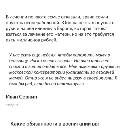
В лечении по квоте семье отказали, врачи сочли
опухоль неоперабельной. Юноша не стал опускать
руки и нашел клинику в Европе, которая готова
взяться за лечение его матери, но на это требуется
пять миллионов рублей.
У нас есть еще неделя, чтобы положить маму в
больницу. Риски очень высокие. Но ради шанса ее
спасти я готов отдать все. Мне помогают друзья из
московской консерватории ухаживать за лежачей
мамой. Отца же я не видел ни разу в своей жизни. Я
был бы рад, если бы он откликнулся.
Иван Серкин
студент