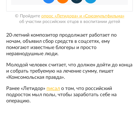
© Пройдите
опрос «Летидора» и «Союзмультфильма»
об участии российских отцов в воспитании детей
20-летний композитор продолжает работает по
ночам, объявил сбор средств в соцсетях, ему
помогают известные блогеры и просто
неравнодушные люди.
Молодой человек считает, что должен дойти до конца
и собрать требуемую на лечение сумму, пишет
«Комсомольская правда».
Ранее «Летидор»
писал
о том, что российский
подросток мыл полы, чтобы заработать себе на
операцию.