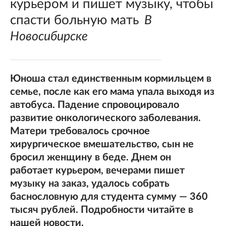
курьером и пишет музыку, чтобы
спасти больную мать
В
Новосибирске
Юноша стал единственным кормильцем в
семье, после как его мама упала выходя из
автобуса. Падение спровоцировало
развитие онкологического заболевания.
Матери требовалось срочное
хирургическое вмешательство, сын не
бросил женщину в беде. Днем он
работает курьером, вечерами пишет
музыку на заказ, удалось собрать
баснословную для студента сумму — 360
тысяч рублей. Подробности читайте в
нашей новости.