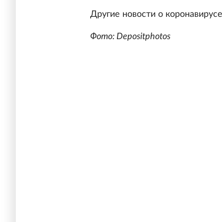
Другие новости о коронавирус
Фото: Depositphotos