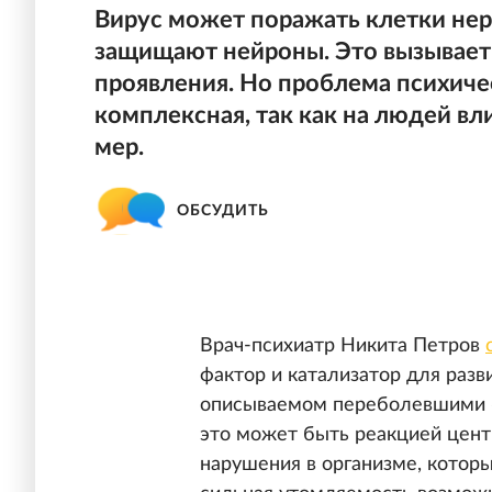
Вирус может поражать клетки не
защищают нейроны. Это вызывает
проявления. Но проблема психиче
комплексная, так как на людей в
мер.
ОБСУДИТЬ
Врач-психиатр Никита Петров
фактор и катализатор для разв
описываемом переболевшими «м
это может быть реакцией цент
нарушения в организме, которы