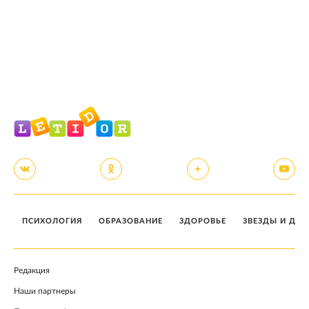
ПСИХОЛОГИЯ
ОБРАЗОВАНИЕ
ЗДОРОВЬЕ
ЗВЕЗДЫ И ДЕТ
Редакция
Наши партнеры