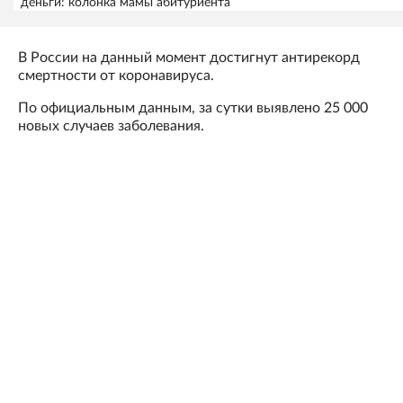
деньги: колонка мамы абитуриента
В России на данный момент достигнут антирекорд
смертности от коронавируса.
По официальным данным, за сутки выявлено 25 000
новых случаев заболевания.