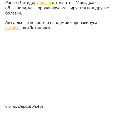
Ранее «Летидор»
писал
о том, что в Минздраве
объяснили, как коронавирус маскируется под другие
болезни.
Актуальные новости о пандемии коронавируса
читайте
на «Летидоре».
Фото: Depositphotos