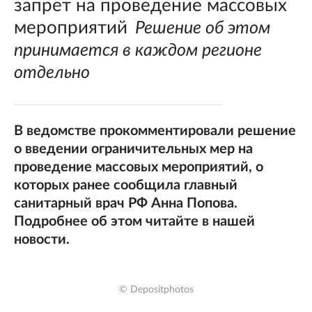
запрет на проведение массовых
мероприятий
Решение об этом
принимается в каждом регионе
отдельно
В ведомстве прокомментировали решение
о введении ограничительных мер на
проведение массовых мероприятий, о
которых ранее сообщила главный
санитарный врач РФ Анна Попова.
Подробнее об этом читайте в нашей
новости.
© Depositphotos