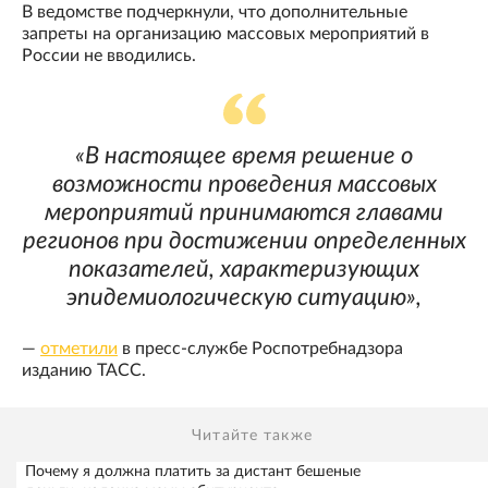
В ведомстве подчеркнули, что дополнительные
запреты на организацию массовых мероприятий в
России не вводились.
«В настоящее время решение о
возможности проведения массовых
мероприятий принимаются главами
регионов при достижении определенных
показателей, характеризующих
эпидемиологическую ситуацию»,
—
отметили
в пресс-службе Роспотребнадзора
изданию ТАСС.
Читайте также
Почему я должна платить за дистант бешеные