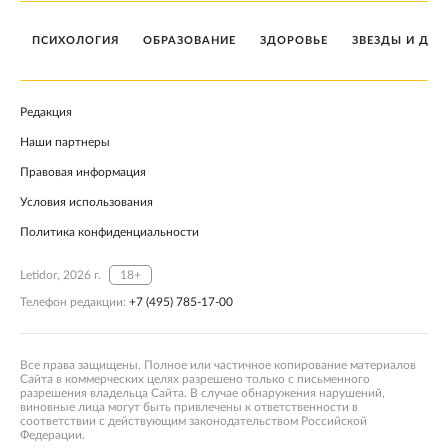
ПСИХОЛОГИЯ
ОБРАЗОВАНИЕ
ЗДОРОВЬЕ
ЗВЕЗДЫ И ДЕТ
Редакция
Наши партнеры
Правовая информация
Условия использования
Политика конфиденциальности
Letidor, 2026 г.
18+
Телефон редакции:
+7 (495) 785-17-00
Все права защищены. Полное или частичное копирование материалов
Сайта в коммерческих целях разрешено только с письменного
разрешения владельца Сайта. В случае обнаружения нарушений,
виновные лица могут быть привлечены к ответственности в
соответствии с действующим законодательством Российской
Федерации.