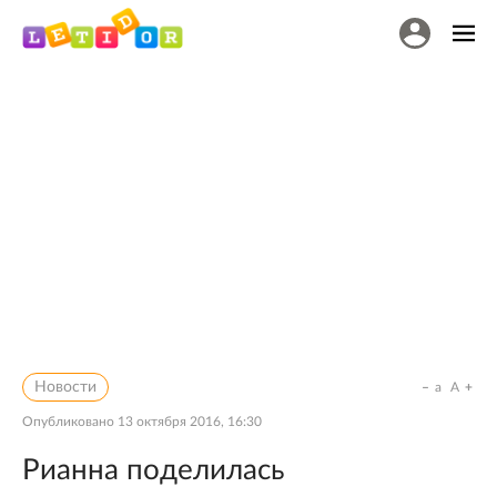
Новости
a
A
Опубликовано
13 октября 2016, 16:30
Рианна поделилась