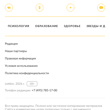
ПСИХОЛОГИЯ
ОБРАЗОВАНИЕ
ЗДОРОВЬЕ
ЗВЕЗДЫ И ДЕТ
Редакция
Наши партнеры
Правовая информация
Условия использования
Политика конфиденциальности
Letidor, 2026 г.
18+
Телефон редакции:
+7 (495) 785-17-00
Все права защищены. Полное или частичное копирование материалов
Сайта в коммерческих целях разрешено только с письменного