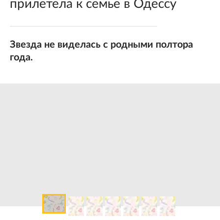
прилетела к семье в Одессу
Звезда не виделась с родными полтора
года.