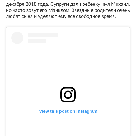
декабря 2018 года. Супруги дали ребенку имя Михаил,
но часто зовут его Майклом. Звездные родители очень
любят сына и уделяют ему все свободное время.
View this post on Instagram