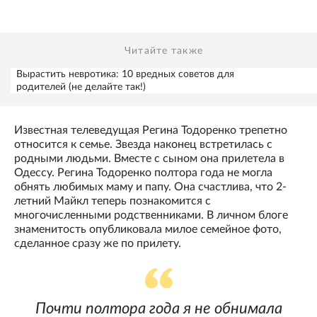
Читайте также
Вырастить невротика: 10 вредных советов для
родителей (не делайте так!)
Известная телеведущая Регина Тодоренко трепетно
относится к семье. Звезда наконец встретилась с
родными людьми. Вместе с сыном она прилетела в
Одессу. Регина Тодоренко полтора года не могла
обнять любимых маму и папу. Она счастлива, что 2-
летний Майкл теперь познакомится с
многочисленными родственниками. В личном блоге
знаменитость опубликовала милое семейное фото,
сделанное сразу же по прилету.
Почти полтора года я не обнимала