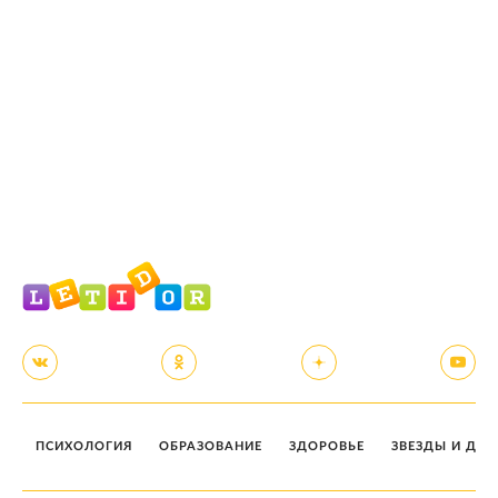
ПСИХОЛОГИЯ
ОБРАЗОВАНИЕ
ЗДОРОВЬЕ
ЗВЕЗДЫ И ДЕТ