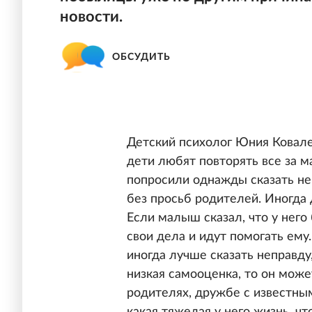
новости.
ОБСУДИТЬ
Детский психолог Юния Ковален
дети любят повторять все за м
попросили однажды сказать не
без просьб родителей. Иногда 
Если малыш сказал, что у него
свои дела и идут помогать ему
иногда лучше сказать неправду
низкая самооценка, то он мож
родителях, дружбе с известны