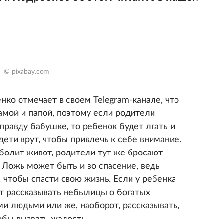
© pixabay.com
ко отмечает в своем Telegram-канале, что
амой и папой, поэтому если родители
правду бабушке, то ребенок будет лгать и
дети врут, чтобы привлечь к себе внимание.
 болит живот, родители тут же бросают
. Ложь может быть и во спасение, ведь
, чтобы спасти свою жизнь. Если у ребенка
ет рассказывать небылицы о богатых
ми людьми или же, наоборот, рассказывать,