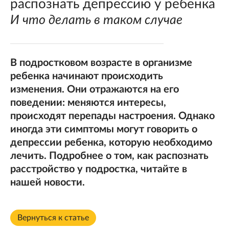
распознать депрессию у ребенка
И что делать в таком случае
В подростковом возрасте в организме
ребенка начинают происходить
изменения. Они отражаются на его
поведении: меняются интересы,
происходят перепады настроения. Однако
иногда эти симптомы могут говорить о
депрессии ребенка, которую необходимо
лечить. Подробнее о том, как распознать
расстройство у подростка, читайте в
нашей новости.
Вернуться к статье