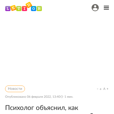
Новости
a
A
Опубликовано
06 февраля 2022, 13:40
1
мин.
Психолог объяснил, как