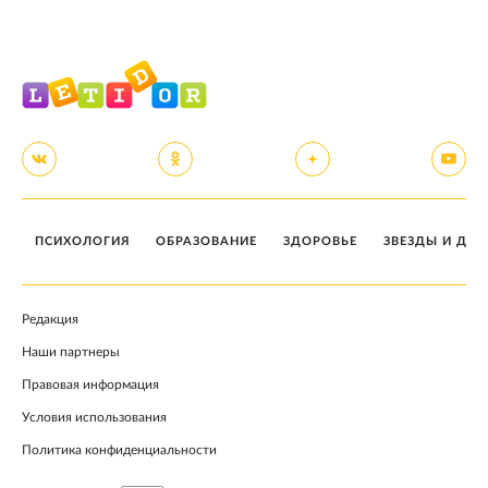
ПСИХОЛОГИЯ
ОБРАЗОВАНИЕ
ЗДОРОВЬЕ
ЗВЕЗДЫ И ДЕТ
Редакция
Наши партнеры
Правовая информация
Условия использования
Политика конфиденциальности