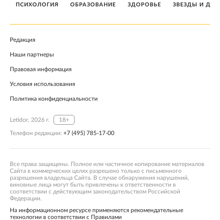
ПСИХОЛОГИЯ
ОБРАЗОВАНИЕ
ЗДОРОВЬЕ
ЗВЕЗДЫ И ДЕТ
Редакция
Наши партнеры
Правовая информация
Условия использования
Политика конфиденциальности
Letidor, 2026 г.
18+
Телефон редакции:
+7 (495) 785-17-00
Все права защищены. Полное или частичное копирование материалов
Сайта в коммерческих целях разрешено только с письменного
разрешения владельца Сайта. В случае обнаружения нарушений,
виновные лица могут быть привлечены к ответственности в
соответствии с действующим законодательством Российской
Федерации.
На информационном ресурсе применяются рекомендательные
технологии в соответствии с Правилами