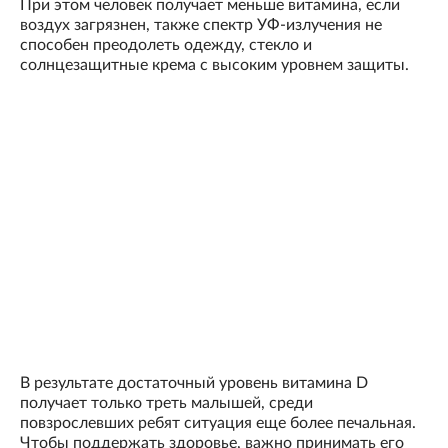
При этом человек получает меньше витамина, если
воздух загрязнен, также спектр УФ-излучения не
способен преодолеть одежду, стекло и
солнцезащитные крема с высоким уровнем защиты.
В результате достаточный уровень витамина D
получает только треть малышей, среди
повзрослевших ребят ситуация еще более печальная.
Чтобы поддержать здоровье, важно принимать его