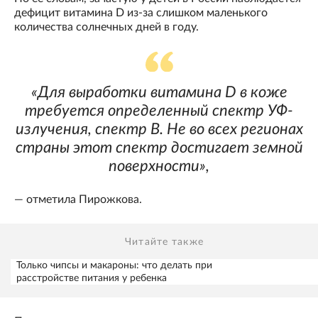
дефицит витамина D из-за слишком маленького
количества солнечных дней в году.
«Для выработки витамина D в коже
требуется определенный спектр УФ-
излучения, спектр В. Не во всех регионах
страны этот спектр достигает земной
поверхности»,
— отметила Пирожкова.
Читайте также
Только чипсы и макароны: что делать при
расстройстве питания у ребенка