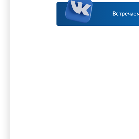
Встречаем