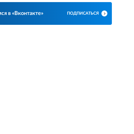
ся в «Вконтакте»
ПОДПИСАТЬСЯ