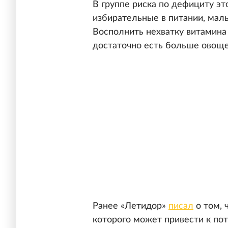
В группе риска по дефициту эт
избирательные в питании, мал
Восполнить нехватку витамина
достаточно есть больше овоще
Ранее «Летидор»
писал
о том, 
которого может привести к пот