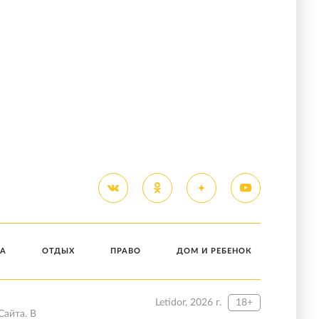
А
ОТДЫХ
ПРАВО
ДОМ И РЕБЕНОК
Letidor, 2026 г.
18+
Сайта. В