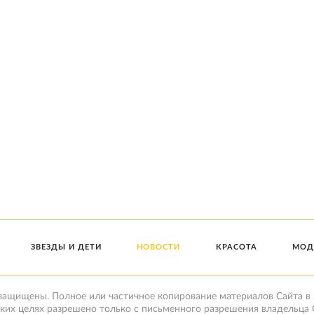
ЗВЕЗДЫ И ДЕТИ
НОВОСТИ
КРАСОТА
МОД
 защищены. Полное или частичное копирование материалов Сайта в
ких целях разрешено только с письменного разрешения владельца 