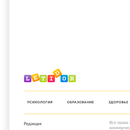
ПСИХОЛОГИЯ
ОБРАЗОВАНИЕ
ЗДОРОВЬЕ
Все права
Редакция
коммерчес