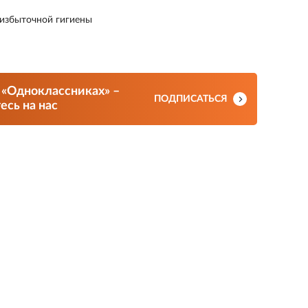
 избыточной гигиены
 «Одноклассниках» –
ПОДПИСАТЬСЯ
сь на нас