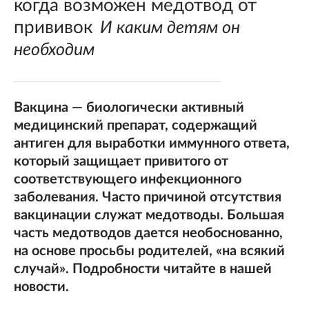
когда возможен медотвод от
прививок
И каким детям он
необходим
Вакцина — биологически активный
медицинский препарат, содержащий
антиген для выработки иммунного ответа,
который защищает привитого от
соответствующего инфекционного
заболевания. Часто причиной отсутствия
вакцинации служат медотводы. Большая
часть медотводов дается необоснованно,
на основе просьбы родителей, «на всякий
случай». Подробности читайте в нашей
новости.