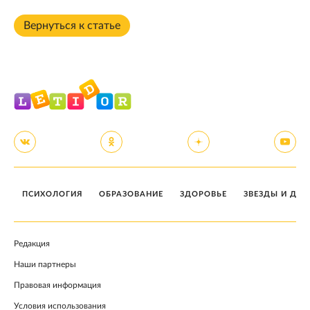
Вернуться к статье
ПСИХОЛОГИЯ
ОБРАЗОВАНИЕ
ЗДОРОВЬЕ
ЗВЕЗДЫ И ДЕТ
Редакция
Наши партнеры
Правовая информация
Условия использования