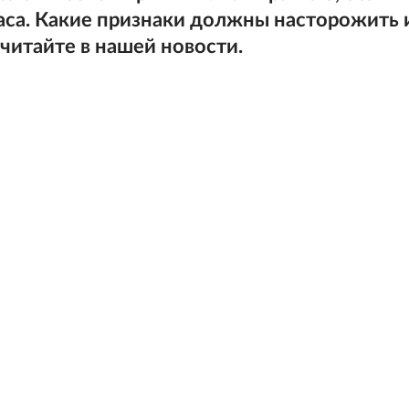
часа. Какие признаки должны насторожить 
 читайте в нашей новости.