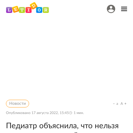
Новости
a
A
Опубликовано
17 августа 2022, 15:45
1
мин.
Педиатр объяснила, что нельзя