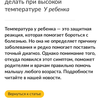
делать при высокой
температуре
У ребенка
Температура у ребенка — это защитная
реакция, которая помогает бороться с
болезнью. Но она не определяет причину
заболевания и редко помогает поставить
точный диагноз. Однако понимание того,
откуда появился этот симптом, поможет
родителям и врачам правильно помочь
малышу любого возраста. Подробности
читайте в нашей новости.
Вернуться к статье