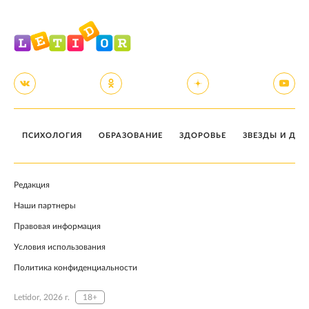
ПСИХОЛОГИЯ
ОБРАЗОВАНИЕ
ЗДОРОВЬЕ
ЗВЕЗДЫ И ДЕТ
Редакция
Наши партнеры
Правовая информация
Условия использования
Политика конфиденциальности
Letidor, 2026 г.
18+