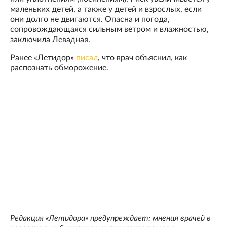
маленьких детей, а также у детей и взрослых, если
они долго не двигаются. Опасна и погода,
сопровождающаяся сильным ветром и влажностью,
заключила Левадная.
Ранее «Летидор»
писал
, что врач объяснил, как
распознать обморожение.
Редакция «Летидора» предупреждает: мнения врачей в