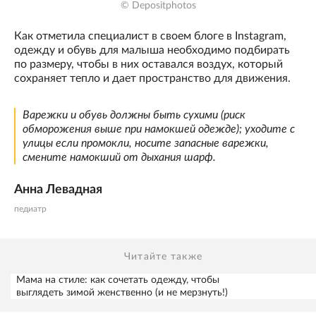
© Depositphotos
Как отметила специалист в своем блоге в Instagram,
одежду и обувь для малыша необходимо подбирать
по размеру, чтобы в них оставался воздух, который
сохраняет тепло и дает пространство для движения.
Варежки и обувь должны быть сухими (риск
обморожения выше при намокшей одежде); уходите с
улицы если промокли, носите запасные варежки,
смените намокший от дыхания шарф.
Анна Левадная
педиатр
Читайте также
Мама на стиле: как сочетать одежду, чтобы
выглядеть зимой женственно (и не мерзнуть!)