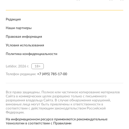
Редакция
Наши партнеры
Правовая информация
Условия использования
Политика конфиденциальности
Letidor, 2026 г.
18+
Телефон редакции:
+7 (495) 785-17-00
Все права защищены. Полное или частичное копирование материалов
Сайта в коммерческих целях разрешено только с письменного
разрешения владельца Сайта. В случае обнаружения нарушений,
виновные лица могут быть привлечены к ответственности в
соответствии с действующим законодательством Российской
Федерации.
На информационном ресурсе применяются рекомендательные
технологии в соответствии с Правилами