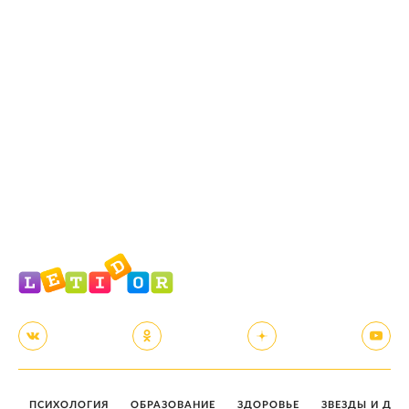
ПСИХОЛОГИЯ
ОБРАЗОВАНИЕ
ЗДОРОВЬЕ
ЗВЕЗДЫ И ДЕТ