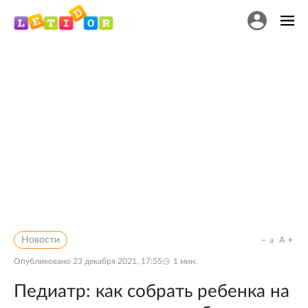
Новости
a
A
Опубликовано
23 декабря 2021, 17:55
1
мин.
Педиатр: как собрать ребенка на