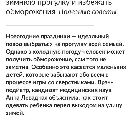
зимнюю прогулку и избежать
обморожения
Полезные советы
Новогодние праздники — идеальный
повод выбраться на прогулку всей семьей.
Однако в холодную погоду человек может
получить обморожение, сам того не
заметив. Особенно это касается маленьких
детей, которые забывают обо всем в
процессе игры со сверстниками. Врач-
педиатр, кандидат медицинских наук
Анна Левадная объяснила, как стоит
одевать ребенка перед выходом на улицу
зимой.