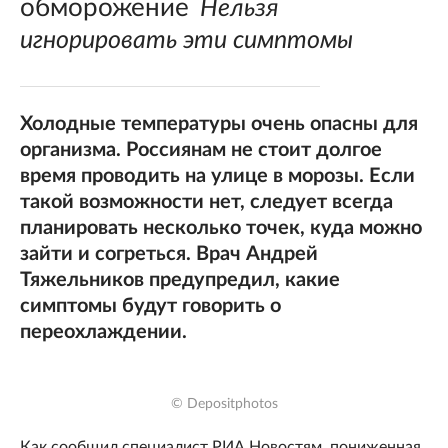
обморожение
Нельзя
игнорировать эти симптомы
Холодные температуры очень опасны для
организма. Россиянам не стоит долгое
время проводить на улице в морозы. Если
такой возможности нет, следует всегда
планировать несколько точек, куда можно
зайти и согреться. Врач Андрей
Тяжельников предупредил, какие
симптомы будут говорить о
переохлаждении.
© Depositphotos
Как сообщил специалист РИА Новостям, пониженная