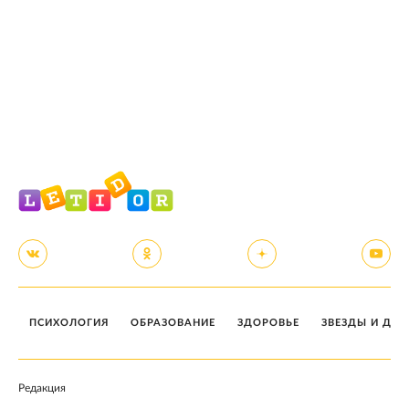
ПСИХОЛОГИЯ
ОБРАЗОВАНИЕ
ЗДОРОВЬЕ
ЗВЕЗДЫ И ДЕТ
Редакция