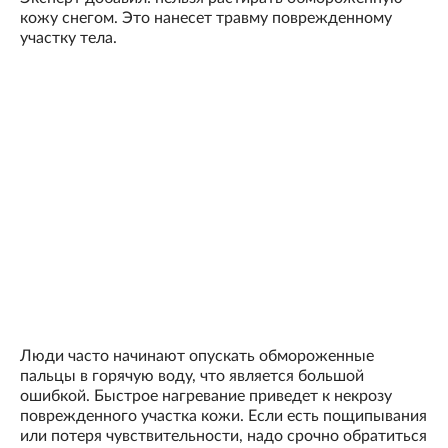
кожу снегом. Это нанесет травму поврежденному
участку тела.
Люди часто начинают опускать обмороженные
пальцы в горячую воду, что является большой
ошибкой. Быстрое нагревание приведет к некрозу
поврежденного участка кожи. Если есть пощипывания
или потеря чувствительности, надо срочно обратиться