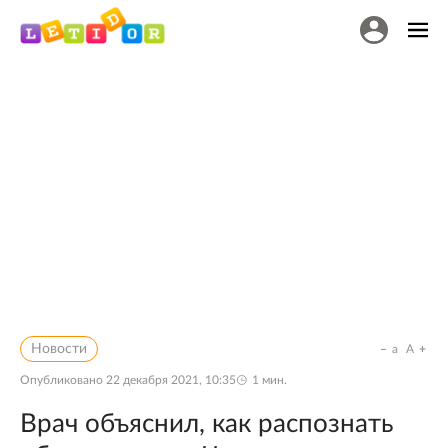
Новости
a
A
Опубликовано
22 декабря 2021, 10:35
1
мин.
Врач объяснил, как распознать