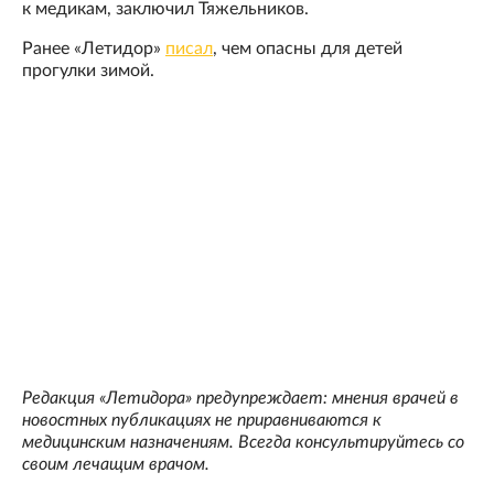
к медикам, заключил Тяжельников.
Ранее «Летидор»
писал
, чем опасны для детей
прогулки зимой.
Редакция «Летидора» предупреждает: мнения врачей в
новостных публикациях не приравниваются к
медицинским назначениям. Всегда консультируйтесь со
своим лечащим врачом.